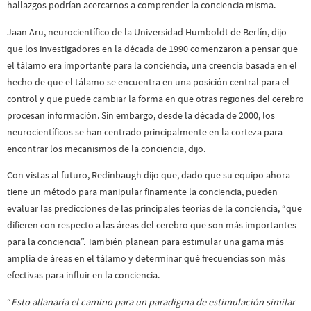
hallazgos podrían acercarnos a comprender la conciencia misma.
Jaan Aru, neurocientífico de la Universidad Humboldt de Berlín, dijo
que los investigadores en la década de 1990 comenzaron a pensar que
el tálamo era importante para la conciencia, una creencia basada en el
hecho de que el tálamo se encuentra en una posición central para el
control y que puede cambiar la forma en que otras regiones del cerebro
procesan información. Sin embargo, desde la década de 2000, los
neurocientíficos se han centrado principalmente en la corteza para
encontrar los mecanismos de la conciencia, dijo.
Con vistas al futuro, Redinbaugh dijo que, dado que su equipo ahora
tiene un método para manipular finamente la conciencia, pueden
evaluar las predicciones de las principales teorías de la conciencia, “que
difieren con respecto a las áreas del cerebro que son más importantes
para la conciencia”. También planean para estimular una gama más
amplia de áreas en el tálamo y determinar qué frecuencias son más
efectivas para influir en la conciencia.
“
Esto allanaría el camino para un paradigma de estimulación similar