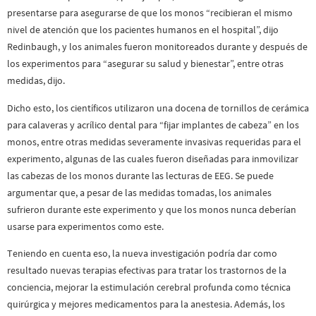
presentarse para asegurarse de que los monos “recibieran el mismo
nivel de atención que los pacientes humanos en el hospital”, dijo
Redinbaugh, y los animales fueron monitoreados durante y después de
los experimentos para “asegurar su salud y bienestar”, entre otras
medidas, dijo.
Dicho esto, los científicos utilizaron una docena de tornillos de cerámica
para calaveras y acrílico dental para “fijar implantes de cabeza” en los
monos, entre otras medidas severamente invasivas requeridas para el
experimento, algunas de las cuales fueron diseñadas para inmovilizar
las cabezas de los monos durante las lecturas de EEG. Se puede
argumentar que, a pesar de las medidas tomadas, los animales
sufrieron durante este experimento y que los monos nunca deberían
usarse para experimentos como este.
Teniendo en cuenta eso, la nueva investigación podría dar como
resultado nuevas terapias efectivas para tratar los trastornos de la
conciencia, mejorar la estimulación cerebral profunda como técnica
quirúrgica y mejores medicamentos para la anestesia. Además, los