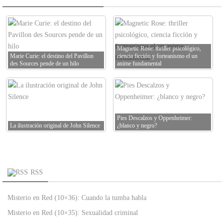
Magnetic Rose: thriller psicológico,
Marie Curie: el destino del Pavillon
ciencia ficción y forteanismo el un
des Sources pende de un hilo
anime fundamental
Pies Descalzos y Oppenheimer:
La ilustración original de John Silence
¿blanco y negro?
RSS
Misterio en Red (10×36): Cuando la tumba habla
Misterio en Red (10×35): Sexualidad criminal