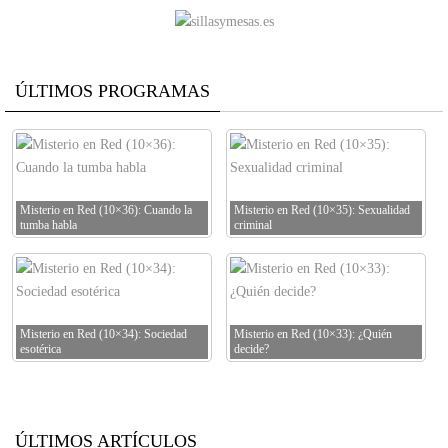
ÚLTIMOS PROGRAMAS
Misterio en Red (10×36): Cuando la
Misterio en Red (10×35): Sexualidad
tumba habla
criminal
Misterio en Red (10×34): Sociedad
Misterio en Red (10×33): ¿Quién
esotérica
decide?
ÚLTIMOS ARTÍCULOS