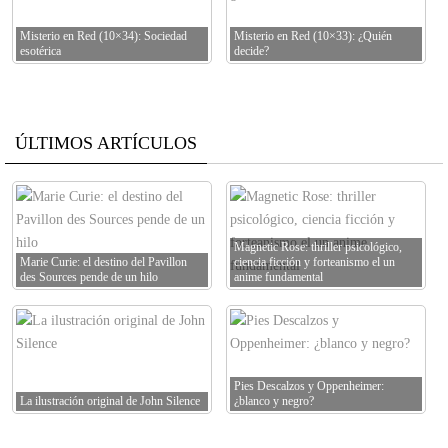
Misterio en Red (10×34): Sociedad
Misterio en Red (10×33): ¿Quién
esotérica
decide?
ÚLTIMOS ARTÍCULOS
Magnetic Rose: thriller psicológico,
Marie Curie: el destino del Pavillon
ciencia ficción y forteanismo el un
des Sources pende de un hilo
anime fundamental
Pies Descalzos y Oppenheimer:
La ilustración original de John Silence
¿blanco y negro?