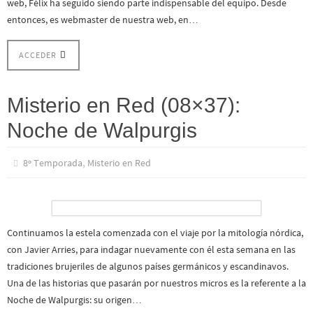
web, Félix ha seguido siendo parte indispensable del equipo. Desde
entonces, es webmaster de nuestra web, en…
ACCEDER
Misterio en Red (08×37):
Noche de Walpurgis
,
8º Temporada
Misterio en Red
Continuamos la estela comenzada con el viaje por la mitología nórdica,
con Javier Arries, para indagar nuevamente con él esta semana en las
tradiciones brujeriles de algunos países germánicos y escandinavos.
Una de las historias que pasarán por nuestros micros es la referente a la
Noche de Walpurgis: su origen…