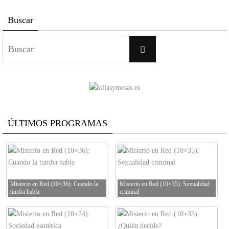
Buscar
Buscar:
Buscar
ÚLTIMOS PROGRAMAS
Misterio en Red (10×36): Cuando la
Misterio en Red (10×35): Sexualidad
tumba habla
criminal