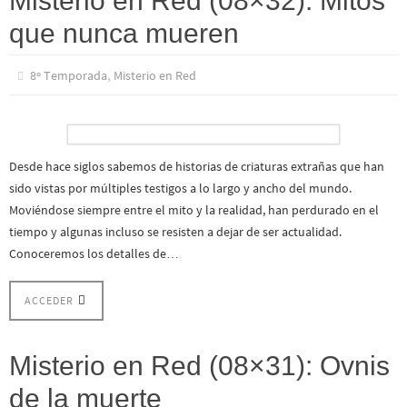
Misterio en Red (08×32): Mitos
que nunca mueren
,
8º Temporada
Misterio en Red
Desde hace siglos sabemos de historias de criaturas extrañas que han
sido vistas por múltiples testigos a lo largo y ancho del mundo.
Moviéndose siempre entre el mito y la realidad, han perdurado en el
tiempo y algunas incluso se resisten a dejar de ser actualidad.
Conoceremos los detalles de…
ACCEDER
Misterio en Red (08×31): Ovnis
de la muerte