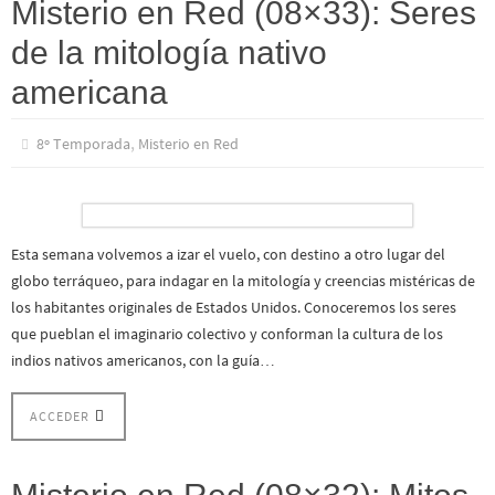
Misterio en Red (08×33): Seres
de la mitología nativo
americana
,
8º Temporada
Misterio en Red
Esta semana volvemos a izar el vuelo, con destino a otro lugar del
globo terráqueo, para indagar en la mitología y creencias mistéricas de
los habitantes originales de Estados Unidos. Conoceremos los seres
que pueblan el imaginario colectivo y conforman la cultura de los
indios nativos americanos, con la guía…
ACCEDER