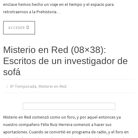
enclave hemos hecho un viaje en el tiempo y el espacio para
retrotraernos a la Prehistoria…
ACCEDER
Misterio en Red (08×38):
Escritos de un investigador de
sofá
,
8º Temporada
Misterio en Red
Misterio en Red comenzó como un foro, y por aquel entonces ya
nuestro compañero Félix Ruiz Herrera comenzó a hacer sus
aportaciones. Cuando se convirtió en programa de radio, y el foro en