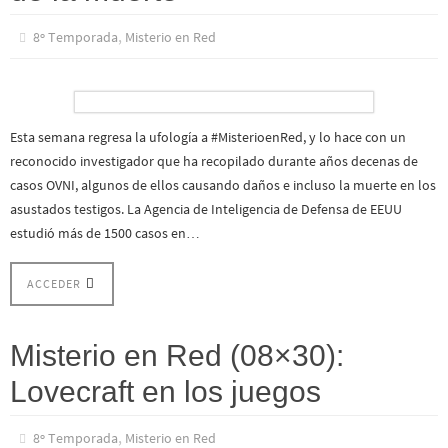
,
8º Temporada
Misterio en Red
Esta semana regresa la ufología a #MisterioenRed, y lo hace con un
reconocido investigador que ha recopilado durante años decenas de
casos OVNI, algunos de ellos causando daños e incluso la muerte en los
asustados testigos. La Agencia de Inteligencia de Defensa de EEUU
estudió más de 1500 casos en…
ACCEDER
Misterio en Red (08×30):
Lovecraft en los juegos
,
8º Temporada
Misterio en Red