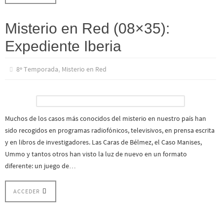
Misterio en Red (08×35):
Expediente Iberia
,
8º Temporada
Misterio en Red
Muchos de los casos más conocidos del misterio en nuestro país han
sido recogidos en programas radiofónicos, televisivos, en prensa escrita
y en libros de investigadores. Las Caras de Bélmez, el Caso Manises,
Ummo y tantos otros han visto la luz de nuevo en un formato
diferente: un juego de…
ACCEDER