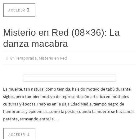
ACCEDER
Misterio en Red (08×36): La
danza macabra
,
8º Temporada
Misterio en Red
La muerte, tan natural como temida, ha sido motivo de tabú durante
siglos, pero también motivo de representación artística en múltiples
culturas y épocas. Pero es en la Baja Edad Media, tiempo negro de
hambrunas y epidemias, como la peste, cuando la muerte se hacía más
patente, arrasando entre la…
ACCEDER