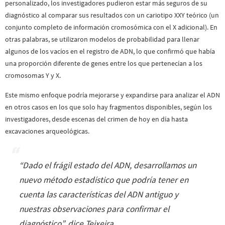
personalizado, los investigadores pudieron estar más seguros de su
diagnóstico al comparar sus resultados con un cariotipo XXY teórico (un
conjunto completo de información cromosómica con el X adicional). En
otras palabras, se utilizaron modelos de probabilidad para llenar
algunos de los vacíos en el registro de ADN, lo que confirmó que había
una proporción diferente de genes entre los que pertenecían a los
cromosomas Y y X.
Este mismo enfoque podría mejorarse y expandirse para analizar el ADN
en otros casos en los que solo hay fragmentos disponibles, según los
investigadores, desde escenas del crimen de hoy en día hasta
excavaciones arqueológicas.
“
Dado el frágil estado del ADN, desarrollamos un
nuevo método estadístico que podría tener en
cuenta las características del ADN antiguo y
nuestras observaciones para confirmar el
diagnóstico
”, dice Teixeira .