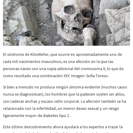
El síndrome de Klinefelter, que ocurre en aproximadamente uno de
cada mil nacimientos masculinos, es una afección en la que las
personas nacen con una copia adicional del cromosoma X, lo que da
como resultado una combinación XXY. Imagen: Sofía Tereso.
Si bien a menudo no produce ningún síntoma evidente (muchos casos
nunca se diagnostican), los hombres que la padecen suelen ser altos,
con caderas anchas y escaso vello corporal. La afección también se ha
relacionado con la infertilidad, un menor deseo sexual y un riesgo
ligeramente mayor de diabetes tipo 2 .
Este último descubrimiento ahora ayudará a los expertos a trazar la