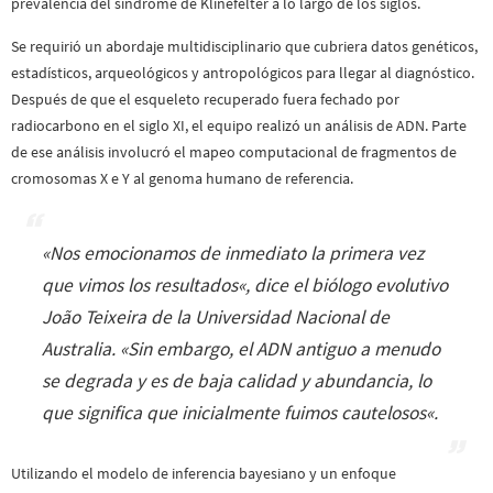
prevalencia del síndrome de Klinefelter a lo largo de los siglos.
Se requirió un abordaje multidisciplinario que cubriera datos genéticos,
estadísticos, arqueológicos y antropológicos para llegar al diagnóstico.
Después de que el esqueleto recuperado fuera fechado por
radiocarbono en el siglo XI, el equipo realizó un análisis de ADN. Parte
de ese análisis involucró el mapeo computacional de fragmentos de
cromosomas X e Y al genoma humano de referencia.
«
Nos emocionamos de inmediato la primera vez
que vimos los resultados
«, dice el biólogo evolutivo
João Teixeira de la Universidad Nacional de
Australia. «
Sin embargo, el ADN antiguo a menudo
se degrada y es de baja calidad y abundancia, lo
que significa que inicialmente fuimos cautelosos
«.
Utilizando el modelo de inferencia bayesiano y un enfoque