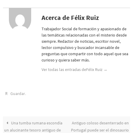
Acerca de Félix Ruiz
Trabajador Social de formación y apasionado de
las temáticas relacionadas con el misterio desde
siempre. Redactor de noticias, escritor novel,
lector compulsivo y buscador incansable de
preguntas que compartir con todo aquel que sea
curioso y quiera saber más.
Ver todas las entradas deFélix Ruiz
→
.
Guardar
Una tumba rumana escondía
Antiguo coloso desenterrado en
un alucinante tesoro antiguo de
Portugal puede ser el dinosaurio