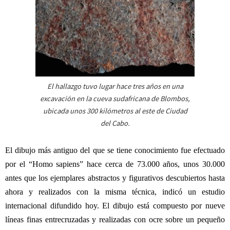
El hallazgo tuvo lugar hace tres años en una
excavación en la cueva sudafricana de Blombos,
ubicada unos 300 kilómetros al este de Ciudad
del Cabo.
El dibujo más antiguo del que se tiene conocimiento fue efectuado
por el “Homo sapiens” hace cerca de 73.000 años, unos 30.000
antes que los ejemplares abstractos y figurativos descubiertos hasta
ahora y realizados con la misma técnica, indicó un estudio
internacional difundido hoy. El dibujo está compuesto por nueve
líneas finas entrecruzadas y realizadas con ocre sobre un pequeño