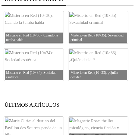
Misterio en Red (10×36): Cuando la
Misterio en Red (10×35): Sexualidad
tumba habla
criminal
Misterio en Red (10×34): Sociedad
Misterio en Red (10×33): ¿Quién
esotérica
decide?
ÚLTIMOS ARTÍCULOS