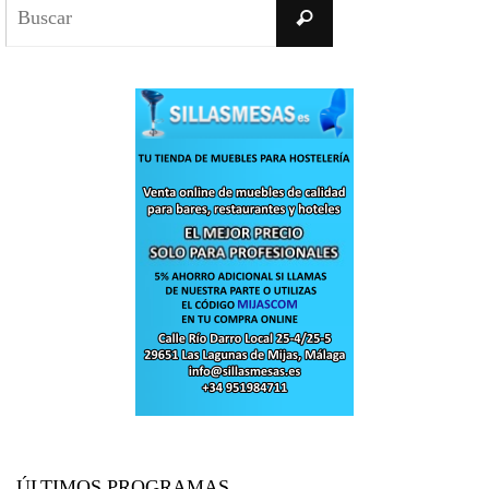
Buscar:
Buscar
ÚLTIMOS PROGRAMAS