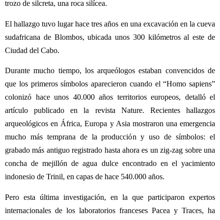
trozo de silcreta, una roca silícea.
El hallazgo tuvo lugar hace tres años en una excavación en la cueva
sudafricana de Blombos, ubicada unos 300 kilómetros al este de
Ciudad del Cabo.
Durante mucho tiempo, los arqueólogos estaban convencidos de
que los primeros símbolos aparecieron cuando el “Homo sapiens”
colonizó hace unos 40.000 años territorios europeos, detalló el
artículo publicado en la revista Nature. Recientes hallazgos
arqueológicos en África, Europa y Asia mostraron una emergencia
mucho más temprana de la producción y uso de símbolos: el
grabado más antiguo registrado hasta ahora es un zig-zag sobre una
concha de mejillón de agua dulce encontrado en el yacimiento
indonesio de Trinil, en capas de hace 540.000 años.
Pero esta última investigación, en la que participaron expertos
internacionales de los laboratorios franceses Pacea y Traces, ha