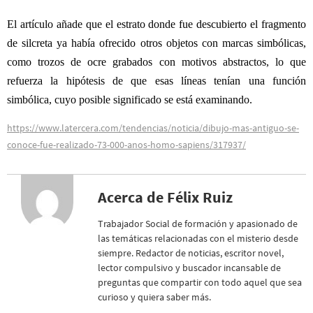
El artículo añade que el estrato donde fue descubierto el fragmento
de silcreta ya había ofrecido otros objetos con marcas simbólicas,
como trozos de ocre grabados con motivos abstractos, lo que
refuerza la hipótesis de que esas líneas tenían una función
simbólica, cuyo posible significado se está examinando.
https://www.latercera.com/tendencias/noticia/dibujo-mas-antiguo-se-
conoce-fue-realizado-73-000-anos-homo-sapiens/317937/
Acerca de Félix Ruiz
Trabajador Social de formación y apasionado de
las temáticas relacionadas con el misterio desde
siempre. Redactor de noticias, escritor novel,
lector compulsivo y buscador incansable de
preguntas que compartir con todo aquel que sea
curioso y quiera saber más.