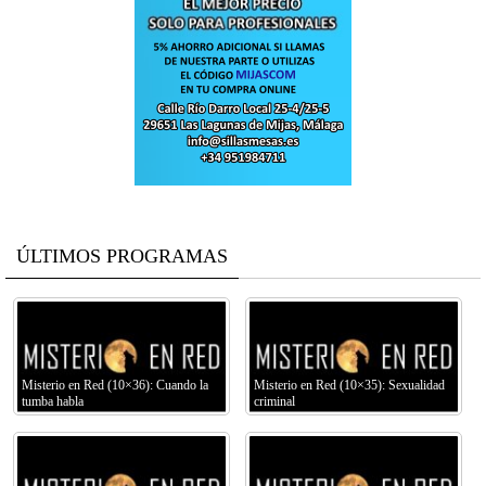
ÚLTIMOS PROGRAMAS
Misterio en Red (10×36): Cuando la
Misterio en Red (10×35): Sexualidad
tumba habla
criminal