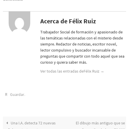
Acerca de Félix Ruiz
Trabajador Social de formación y apasionado de
las temáticas relacionadas con el misterio desde
siempre. Redactor de noticias, escritor novel,
lector compulsivo y buscador incansable de
preguntas que compartir con todo aquel que sea
curioso y quiera saber más.
Ver todas las entradas deFélix Ruiz
→
.
Guardar
Una I.A. detecta 72 nuevas
El dibujo más antiguo que se