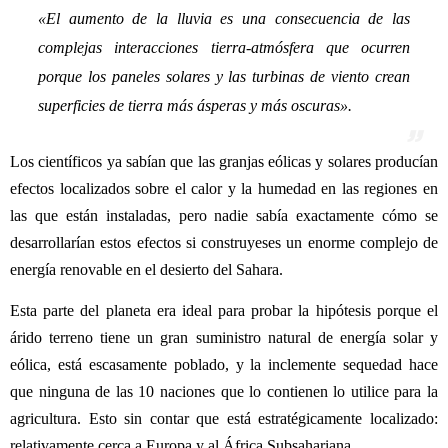
«
El aumento de la lluvia es una consecuencia de las
complejas interacciones tierra-atmósfera que ocurren
porque los paneles solares y las turbinas de viento crean
superficies de tierra más ásperas y más oscuras
».
Los científicos ya sabían que las granjas eólicas y solares producían
efectos localizados sobre el calor y la humedad en las regiones en
las que están instaladas, pero nadie sabía exactamente cómo se
desarrollarían estos efectos si construyeses un enorme complejo de
energía renovable en el desierto del Sahara.
Esta parte del planeta era ideal para probar la hipótesis porque el
árido terreno tiene un gran suministro natural de energía solar y
eólica, está escasamente poblado, y la inclemente sequedad hace
que ninguna de las 10 naciones que lo contienen lo utilice para la
agricultura. Esto sin contar que está estratégicamente localizado:
relativamente cerca a Europa y al África Subsahariana.