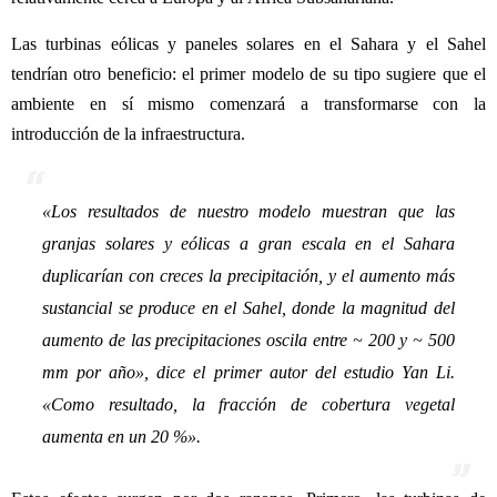
Las turbinas eólicas y paneles solares en el Sahara y el Sahel
tendrían otro beneficio: el primer modelo de su tipo sugiere que el
ambiente en sí mismo comenzará a transformarse con la
introducción de la infraestructura.
«
Los resultados de nuestro modelo muestran que las
granjas solares y eólicas a gran escala en el Sahara
duplicarían con creces la precipitación, y el aumento más
sustancial se produce en el Sahel, donde la magnitud del
aumento de las precipitaciones oscila entre ~ 200 y ~ 500
mm por año
», dice el primer autor del estudio Yan Li.
«Como resultado, la fracción de cobertura vegetal
aumenta en un 20 %».