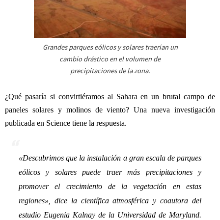
Grandes parques eólicos y solares traerían un
cambio drástico en el volumen de
precipitaciones de la zona.
¿Qué pasaría si convirtiéramos al Sahara en un brutal campo de
paneles solares y molinos de viento? Una nueva investigación
publicada en Science tiene la respuesta.
«
Descubrimos que la instalación a gran escala de parques
eólicos y solares puede traer más precipitaciones y
promover el crecimiento de la vegetación en estas
regiones
», dice la científica atmosférica y coautora del
estudio Eugenia Kalnay de la Universidad de Maryland.