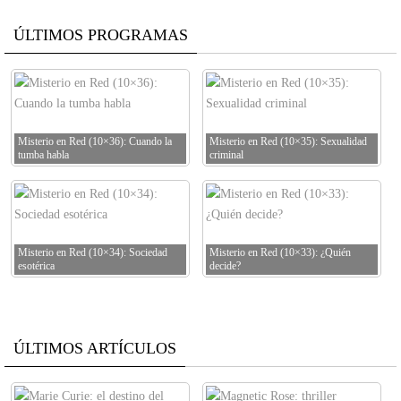
ÚLTIMOS PROGRAMAS
Misterio en Red (10×36): Cuando la
Misterio en Red (10×35): Sexualidad
tumba habla
criminal
Misterio en Red (10×34): Sociedad
Misterio en Red (10×33): ¿Quién
esotérica
decide?
ÚLTIMOS ARTÍCULOS