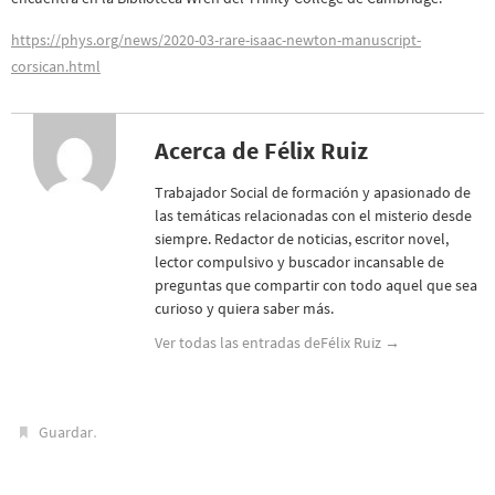
https://phys.org/news/2020-03-rare-isaac-newton-manuscript-
corsican.html
Acerca de Félix Ruiz
Trabajador Social de formación y apasionado de
las temáticas relacionadas con el misterio desde
siempre. Redactor de noticias, escritor novel,
lector compulsivo y buscador incansable de
preguntas que compartir con todo aquel que sea
curioso y quiera saber más.
Ver todas las entradas deFélix Ruiz
→
.
Guardar