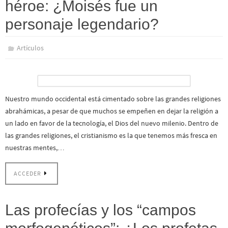
héroe: ¿Moisés fue un
personaje legendario?
Artículos
Nuestro mundo occidental está cimentado sobre las grandes religiones
abrahámicas, a pesar de que muchos se empeñen en dejar la religión a
un lado en favor de la tecnología, el Dios del nuevo milenio. Dentro de
las grandes religiones, el cristianismo es la que tenemos más fresca en
nuestras mentes,…
ACCEDER
Las profecías y los “campos