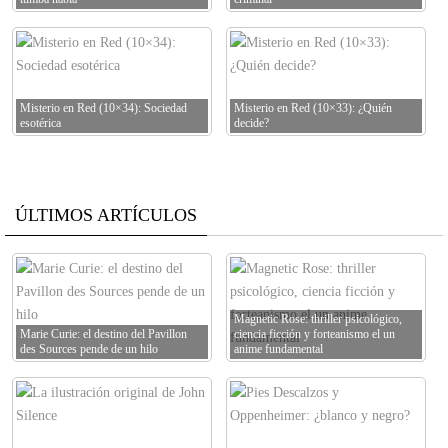
Misterio en Red (10×34): Sociedad
Misterio en Red (10×33): ¿Quién
esotérica
decide?
ÚLTIMOS ARTÍCULOS
Magnetic Rose: thriller psicológico,
Marie Curie: el destino del Pavillon
ciencia ficción y forteanismo el un
des Sources pende de un hilo
anime fundamental