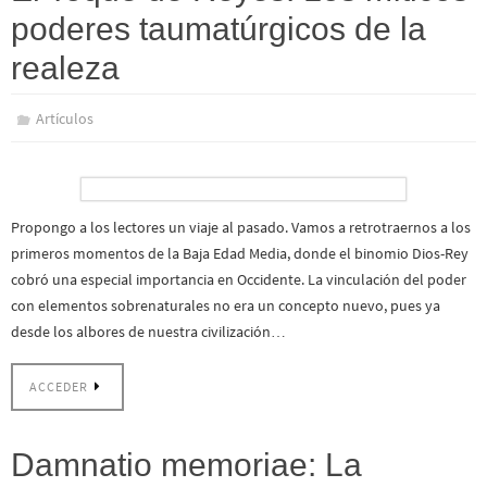
poderes taumatúrgicos de la
realeza
Artículos
Propongo a los lectores un viaje al pasado. Vamos a retrotraernos a los
primeros momentos de la Baja Edad Media, donde el binomio Dios-Rey
cobró una especial importancia en Occidente. La vinculación del poder
con elementos sobrenaturales no era un concepto nuevo, pues ya
desde los albores de nuestra civilización…
ACCEDER
Damnatio memoriae: La