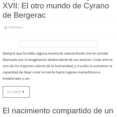
XVII: El otro mundo de Cyrano
de Bergerac
Artículos
Siempre que he leído alguna novela de ciencia-ficción me he sentido
fascinado por la imaginación desbordante de sus autores. Crear arte es
uno de los mayores valores de la humanidad, y si a ello le sumamos la
capacidad de dejar volar la mente hasta lugares maravillosos e
inexplorado y ser…
ACCEDER
El nacimiento compartido de un