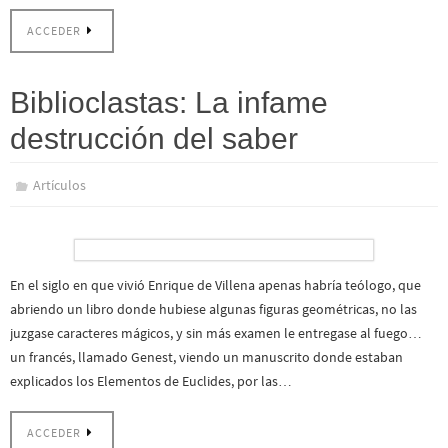
ACCEDER
Biblioclastas: La infame
destrucción del saber
Artículos
En el siglo en que vivió Enrique de Villena apenas habría teólogo, que
abriendo un libro donde hubiese algunas figuras geométricas, no las
juzgase caracteres mágicos, y sin más examen le entregase al fuego…
un francés, llamado Genest, viendo un manuscrito donde estaban
explicados los Elementos de Euclides, por las…
ACCEDER