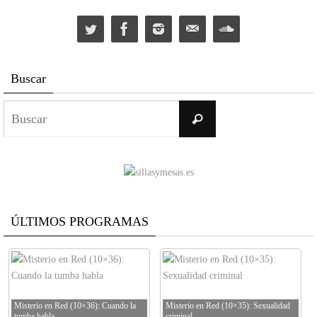
Buscar
Buscar:
Buscar
ÚLTIMOS PROGRAMAS
Misterio en Red (10×36): Cuando la
Misterio en Red (10×35): Sexualidad
tumba habla
criminal