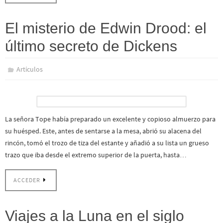
El misterio de Edwin Drood: el
último secreto de Dickens
Artículos
La señora Tope había preparado un excelente y copioso almuerzo para
su huésped. Este, antes de sentarse a la mesa, abrió su alacena del
rincón, tomó el trozo de tiza del estante y añadió a su lista un grueso
trazo que iba desde el extremo superior de la puerta, hasta…
ACCEDER
Viajes a la Luna en el siglo