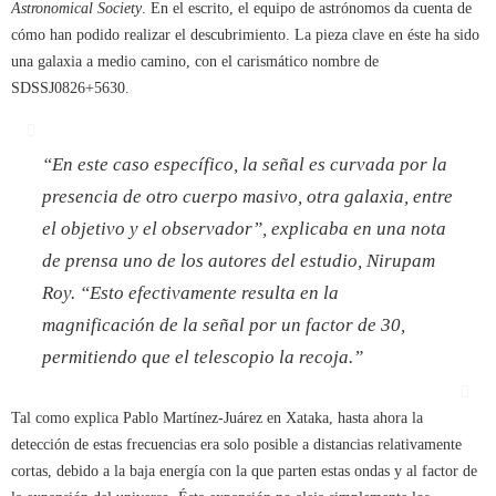
Astronomical Society
. En el escrito, el equipo de astrónomos da cuenta de
cómo han podido realizar el descubrimiento. La pieza clave en éste ha sido
una galaxia a medio camino, con el carismático nombre de
SDSSJ0826+5630.
“
En este caso específico, la señal es curvada por la
presencia de otro cuerpo masivo, otra galaxia, entre
el objetivo y el observador
”, explicaba en una nota
de prensa uno de los autores del estudio, Nirupam
Roy. “
Esto efectivamente resulta en la
magnificación de la señal por un factor de 30,
permitiendo que el telescopio la recoja
.”
Tal como explica Pablo Martínez-Juárez en Xataka, hasta ahora la
detección de estas frecuencias era solo posible a distancias relativamente
cortas, debido a la baja energía con la que parten estas ondas y al factor de