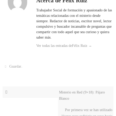
Acerca de Félix Ruiz
Trabajador Social de formación y apasionado de las
temáticas relacionadas con el misterio desde
siempre. Redactor de noticias, escritor novel, lector
compulsivo y buscador incansable de preguntas que
compartir con todo aquel que sea curioso y quiera
saber más.
Ver todas las entradas deFélix Ruiz
→
.
Guardar
Misterio en Red (9×18): Pájaro
Blanco
Por primera vez se han utilizado