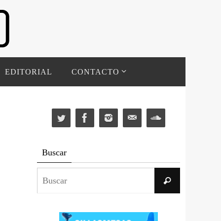
EDITORIAL
CONTACTO
Buscar
Buscar:
Buscar