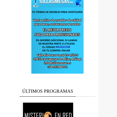
ÚLTIMOS PROGRAMAS