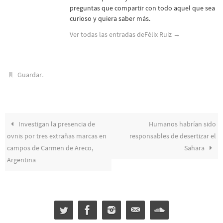
preguntas que compartir con todo aquel que sea
curioso y quiera saber más.
Ver todas las entradas deFélix Ruiz
→
.
Guardar
Investigan la presencia de
Humanos habrían sido
ovnis por tres extrañas marcas en
responsables de desertizar el
campos de Carmen de Areco,
Sahara
Argentina