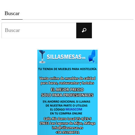
Buscar
Buscar:
Buscar