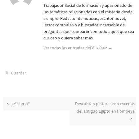
Trabajador Social de formación y apasionado de
las temáticas relacionadas con el misterio desde
siempre. Redactor de noticias, escritor novel,
lector compulsivo y buscador incansable de
preguntas que compartir con todo aquel que sea
curioso y quiera saber más.
Ver todas las entradas deFélix Ruiz
→
.
Guardar
¿Misterio?
Descubren pinturas con escenas
del antiguo Egipto en Pompeya