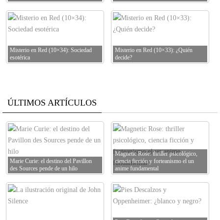
Misterio en Red (10×34): Sociedad
Misterio en Red (10×33): ¿Quién
esotérica
decide?
ÚLTIMOS ARTÍCULOS
Magnetic Rose: thriller psicológico,
Marie Curie: el destino del Pavillon
ciencia ficción y forteanismo el un
des Sources pende de un hilo
anime fundamental