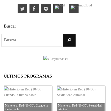
Buscar
Buscar:
Buscar
ÚLTIMOS PROGRAMAS
Misterio en Red (10×36): Cuando la
Misterio en Red (10×35): Sexualidad
tumba habla
criminal