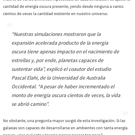
cantidad de energía oscura presente, yendo desde ninguna a varios
cientos de veces la cantidad existente en nuestro universo.
“
Nuestras simulaciones mostraron que la
expansión acelerada producto de la energía
oscura tiene apenas impacto en el nacimiento de
estrellas y, por ende, planetas capaces de
sustentar vida
”, explicó el coautor del estudio
Pascal Elahi, de la Universidad de Australia
Occidental. “
A pesar de haber incrementado el
monto de energía oscura cientos de veces, la vida
se abrió camino
”.
No obstante, una pregunta mayor surgió de esta investigación. Si las
galaxias son capaces de desarrollarse en ambientes con tanta energía