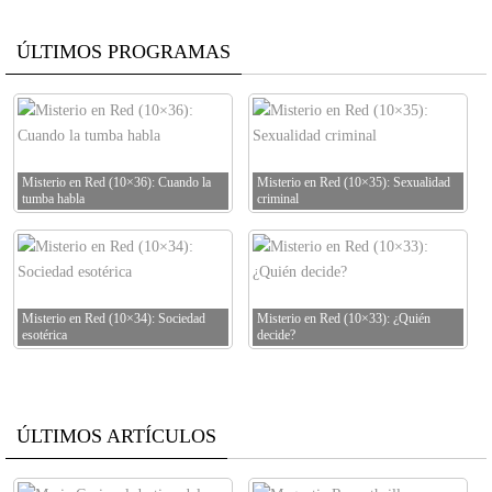
ÚLTIMOS PROGRAMAS
Misterio en Red (10×36): Cuando la
Misterio en Red (10×35): Sexualidad
tumba habla
criminal
Misterio en Red (10×34): Sociedad
Misterio en Red (10×33): ¿Quién
esotérica
decide?
ÚLTIMOS ARTÍCULOS