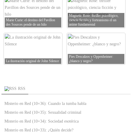
Magnetic Rose: thriller psicológico,
Marie Curie: el destino del Pavillon
ciencia ficción y forteanismo el un
des Sources pende de un hilo
anime fundamental
Pies Descalzos y Oppenheimer:
La ilustración original de John Silence
¿blanco y negro?
RSS
Misterio en Red (10×36): Cuando la tumba habla
Misterio en Red (10×35): Sexualidad criminal
Misterio en Red (10×34): Sociedad esotérica
Misterio en Red (10×33): ¿Quién decide?