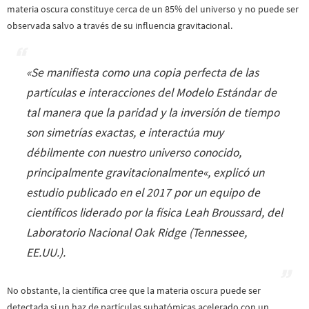
materia oscura constituye cerca de un 85% del universo y no puede ser
observada salvo a través de su influencia gravitacional.
«
Se manifiesta como una copia perfecta de las
partículas e interacciones del Modelo Estándar de
tal manera que la paridad y la inversión de tiempo
son simetrías exactas, e interactúa muy
débilmente con nuestro universo conocido,
principalmente gravitacionalmente
«, explicó un
estudio publicado en el 2017 por un equipo de
científicos liderado por la física Leah Broussard, del
Laboratorio Nacional Oak Ridge (Tennessee,
EE.UU.).
No obstante, la científica cree que la materia oscura puede ser
detectada si un haz de partículas subatómicas acelerado con un