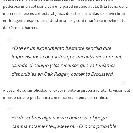
poderoso imán colisiona con una pared impenetrable. Si la teoría de la
materia espejo es correcta, algunas de estas partículas se convertirán
en ‘imágenes especulares’ de sí mismas y continuarán su movimiento
detrás de la barrera.
«
Este es un experimento bastante sencillo que
improvisamos con partes que encontramos por ahí,
usando el equipo y los recursos que ya teníamos
disponibles en Oak Ridge
«, comentó Broussard.
A pesar de su simplicidad, el experimento aspiraba a refutar la visión del
mundo creado por la física convencional, opina la científica.
«
Si descubres algo nuevo como eso, el juego
cambia totalmente
«, asevera. «
Es poco probable