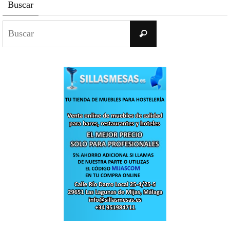
Buscar
Buscar:
Buscar