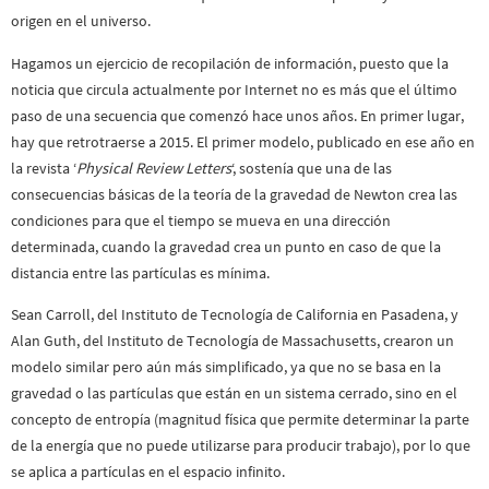
origen en el universo.
Hagamos un ejercicio de recopilación de información, puesto que la
noticia que circula actualmente por Internet no es más que el último
paso de una secuencia que comenzó hace unos años. En primer lugar,
hay que retrotraerse a 2015. El primer modelo, publicado en ese año en
la revista ‘
Physical Review Letters
‘, sostenía que una de las
consecuencias básicas de la teoría de la gravedad de Newton crea las
condiciones para que el tiempo se mueva en una dirección
determinada, cuando la gravedad crea un punto en caso de que la
distancia entre las partículas es mínima.
Sean Carroll, del Instituto de Tecnología de California en Pasadena, y
Alan Guth, del Instituto de Tecnología de Massachusetts, crearon un
modelo similar pero aún más simplificado, ya que no se basa en la
gravedad o las partículas que están en un sistema cerrado, sino en el
concepto de entropía (magnitud física que permite determinar la parte
de la energía que no puede utilizarse para producir trabajo), por lo que
se aplica a partículas en el espacio infinito.