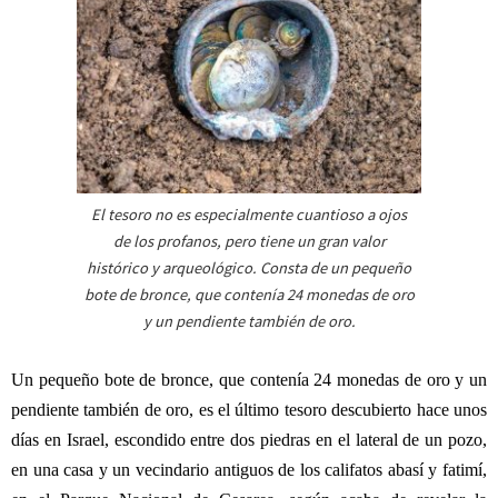
El tesoro no es especialmente cuantioso a ojos
de los profanos, pero tiene un gran valor
histórico y arqueológico. Consta de un pequeño
bote de bronce, que contenía 24 monedas de oro
y un pendiente también de oro.
Un pequeño bote de bronce, que contenía 24 monedas de oro y un
pendiente también de oro, es el último tesoro descubierto hace unos
días en Israel, escondido entre dos piedras en el lateral de un pozo,
en una casa y un vecindario antiguos de los califatos abasí y fatimí,