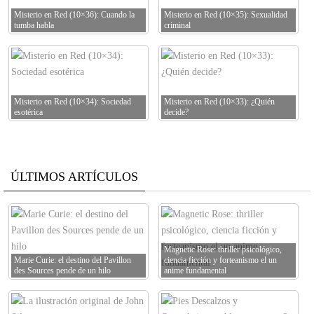
Misterio en Red (10×36): Cuando la
Misterio en Red (10×35): Sexualidad
tumba habla
criminal
Misterio en Red (10×34): Sociedad
Misterio en Red (10×33): ¿Quién
esotérica
decide?
ÚLTIMOS ARTÍCULOS
Magnetic Rose: thriller psicológico,
Marie Curie: el destino del Pavillon
ciencia ficción y forteanismo el un
des Sources pende de un hilo
anime fundamental