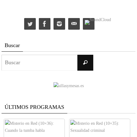
Buscar
Buscar:
Buscar
ÚLTIMOS PROGRAMAS