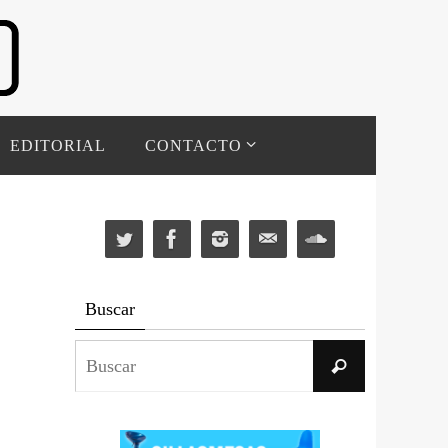
EDITORIAL
CONTACTO
Buscar
Buscar:
Buscar