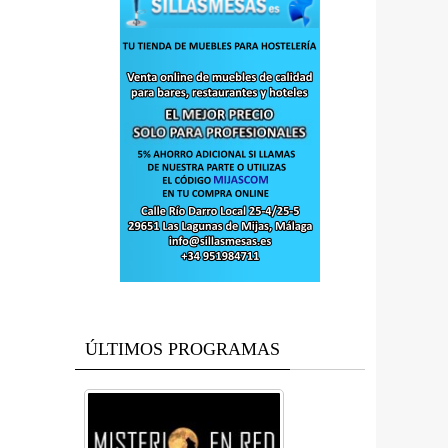
ÚLTIMOS PROGRAMAS