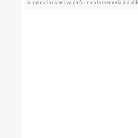
la memoria colectiva da forma a la memoria individ