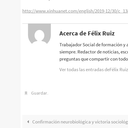
http://www.xinhuanet.com/english/2019-12/30/c_1
Acerca de Félix Ruiz
Trabajador Social de formación y 
siempre. Redactor de noticias, esc
preguntas que compartir con todo 
Ver todas las entradas deFélix Rui
Guardar
.
Confirmación neurobiológica y victoria sociológ