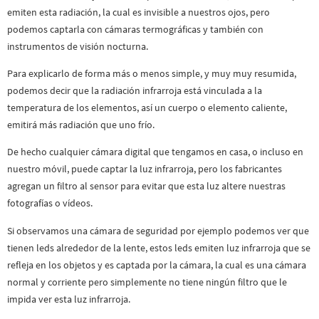
emiten esta radiación, la cual es invisible a nuestros ojos, pero
podemos captarla con cámaras termográficas y también con
instrumentos de visión nocturna.
Para explicarlo de forma más o menos simple, y muy muy resumida,
podemos decir que la radiación infrarroja está vinculada a la
temperatura de los elementos, así un cuerpo o elemento caliente,
emitirá más radiación que uno frío.
De hecho cualquier cámara digital que tengamos en casa, o incluso en
nuestro móvil, puede captar la luz infrarroja, pero los fabricantes
agregan un filtro al sensor para evitar que esta luz altere nuestras
fotografías o vídeos.
Si observamos una cámara de seguridad por ejemplo podemos ver que
tienen leds alrededor de la lente, estos leds emiten luz infrarroja que se
refleja en los objetos y es captada por la cámara, la cual es una cámara
normal y corriente pero simplemente no tiene ningún filtro que le
impida ver esta luz infrarroja.