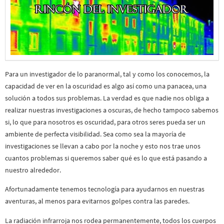
Para un investigador de lo paranormal, tal y como los conocemos, la
capacidad de ver en la oscuridad es algo así como una panacea, una
solución a todos sus problemas. La verdad es que nadie nos obliga a
realizar nuestras investigaciones a oscuras, de hecho tampoco sabemos
si, lo que para nosotros es oscuridad, para otros seres pueda ser un
ambiente de perfecta visibilidad. Sea como sea la mayoría de
investigaciones se llevan a cabo por la noche y esto nos trae unos
cuantos problemas si queremos saber qué es lo que está pasando a
nuestro alrededor.
Afortunadamente tenemos tecnología para ayudarnos en nuestras
aventuras, al menos para evitarnos golpes contra las paredes.
La radiación infrarroja nos rodea permanentemente, todos los cuerpos