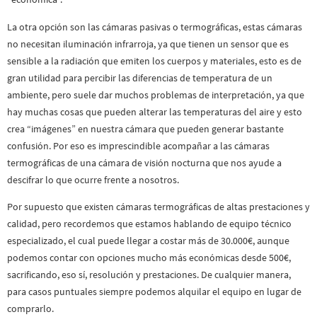
La otra opción son las cámaras pasivas o termográficas, estas cámaras
no necesitan iluminación infrarroja, ya que tienen un sensor que es
sensible a la radiación que emiten los cuerpos y materiales, esto es de
gran utilidad para percibir las diferencias de temperatura de un
ambiente, pero suele dar muchos problemas de interpretación, ya que
hay muchas cosas que pueden alterar las temperaturas del aire y esto
crea “imágenes” en nuestra cámara que pueden generar bastante
confusión. Por eso es imprescindible acompañar a las cámaras
termográficas de una cámara de visión nocturna que nos ayude a
descifrar lo que ocurre frente a nosotros.
Por supuesto que existen cámaras termográficas de altas prestaciones y
calidad, pero recordemos que estamos hablando de equipo técnico
especializado, el cual puede llegar a costar más de 30.000€, aunque
podemos contar con opciones mucho más económicas desde 500€,
sacrificando, eso sí, resolución y prestaciones. De cualquier manera,
para casos puntuales siempre podemos alquilar el equipo en lugar de
comprarlo.