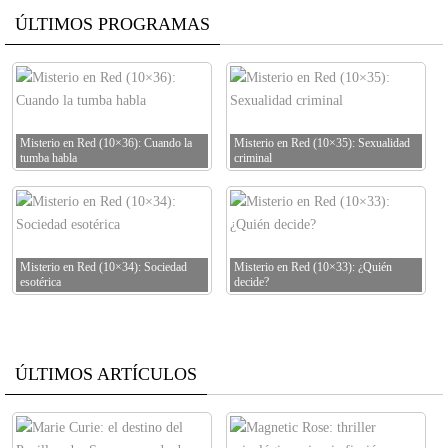
ÚLTIMOS PROGRAMAS
Misterio en Red (10×36): Cuando la
Misterio en Red (10×35): Sexualidad
tumba habla
criminal
Misterio en Red (10×34): Sociedad
Misterio en Red (10×33): ¿Quién
esotérica
decide?
ÚLTIMOS ARTÍCULOS