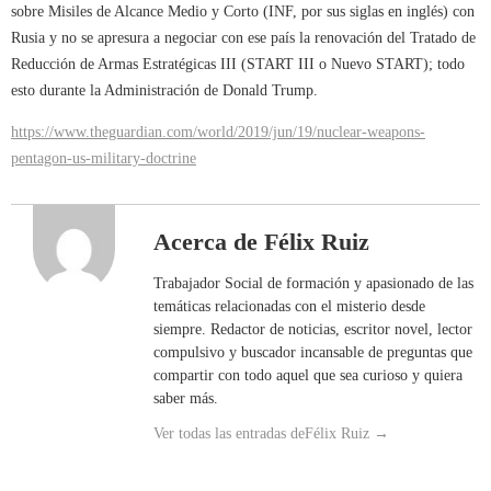
sobre Misiles de Alcance Medio y Corto (INF, por sus siglas en inglés) con
Rusia y no se apresura a negociar con ese país la renovación del Tratado de
Reducción de Armas Estratégicas III (START III o Nuevo START); todo
esto durante la Administración de Donald Trump.
https://www.theguardian.com/world/2019/jun/19/nuclear-weapons-
pentagon-us-military-doctrine
Acerca de Félix Ruiz
Trabajador Social de formación y apasionado de las
temáticas relacionadas con el misterio desde
siempre. Redactor de noticias, escritor novel, lector
compulsivo y buscador incansable de preguntas que
compartir con todo aquel que sea curioso y quiera
saber más.
Ver todas las entradas deFélix Ruiz
→