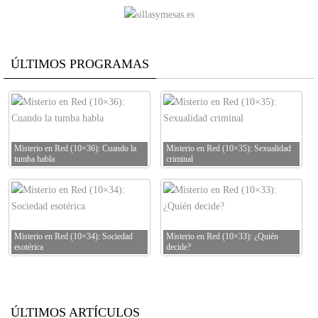
ÚLTIMOS PROGRAMAS
Misterio en Red (10×36): Cuando la
Misterio en Red (10×35): Sexualidad
tumba habla
criminal
Misterio en Red (10×34): Sociedad
Misterio en Red (10×33): ¿Quién
esotérica
decide?
ÚLTIMOS ARTÍCULOS