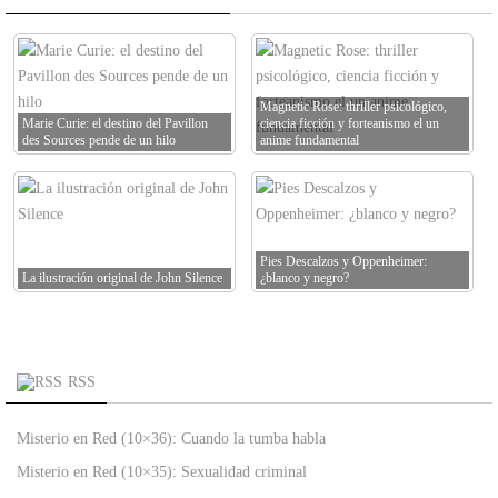
Magnetic Rose: thriller psicológico,
Marie Curie: el destino del Pavillon
ciencia ficción y forteanismo el un
des Sources pende de un hilo
anime fundamental
Pies Descalzos y Oppenheimer:
La ilustración original de John Silence
¿blanco y negro?
RSS
Misterio en Red (10×36): Cuando la tumba habla
Misterio en Red (10×35): Sexualidad criminal