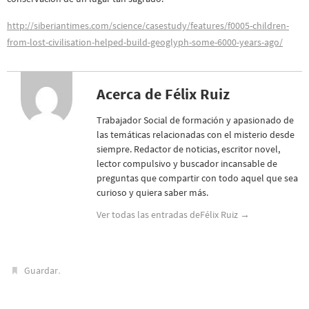
http://siberiantimes.com/science/casestudy/features/f0005-children-
from-lost-civilisation-helped-build-geoglyph-some-6000-years-ago/
Acerca de Félix Ruiz
Trabajador Social de formación y apasionado de
las temáticas relacionadas con el misterio desde
siempre. Redactor de noticias, escritor novel,
lector compulsivo y buscador incansable de
preguntas que compartir con todo aquel que sea
curioso y quiera saber más.
Ver todas las entradas deFélix Ruiz
→
.
Guardar