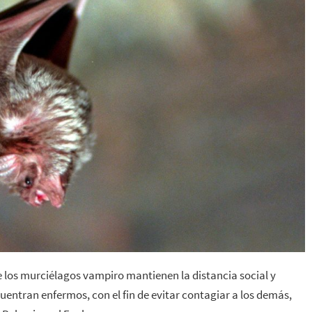
e los murciélagos vampiro mantienen la distancia social y
tran enfermos, con el fin de evitar contagiar a los demás,