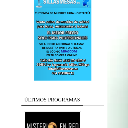
ÚLTIMOS PROGRAMAS