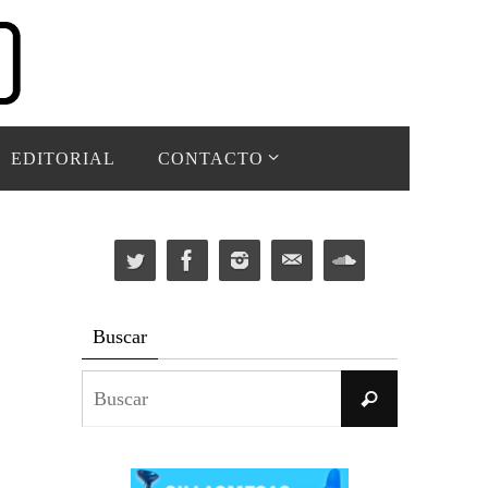
EDITORIAL
CONTACTO
Buscar
Buscar:
Buscar