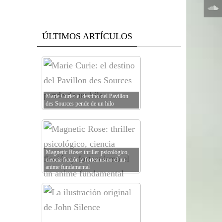
ÚLTIMOS ARTÍCULOS
Marie Curie: el destino del Pavillon
des Sources pende de un hilo
Magnetic Rose: thriller psicológico,
ciencia ficción y forteanismo el un
anime fundamental