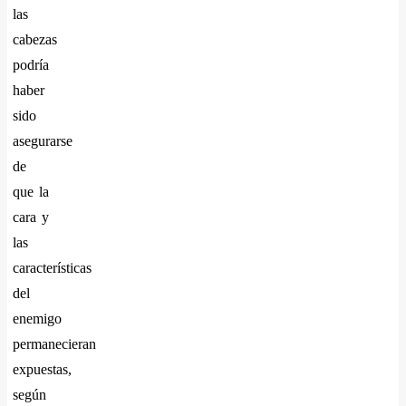
las
cabezas
podría
haber
sido
asegurarse
de
que la
cara y
las
características
del
enemigo
permanecieran
expuestas,
según