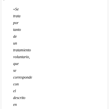
«
Se
trata
por
tanto
de
un
tratamiento
voluntario,
que
se
corresponde
con
el
descrito
en