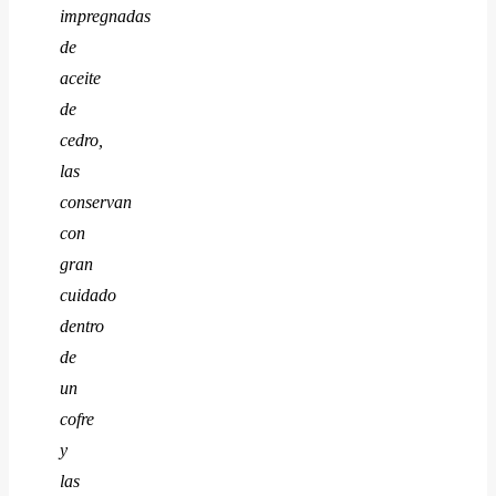
impregnadas
de
aceite
de
cedro,
las
conservan
con
gran
cuidado
dentro
de
un
cofre
y
las