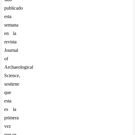
publicado
esta
semana
en la
revista
Journal
of
Archaeological
Science,
sostiene
que
esta
es la
primera
vez
que se