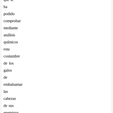
ha
podido
comprobar
mediante
análisis
químicos
esta
costumbre
de los
galos
de
embalsamar
las
cabezas
de sus
enemigos