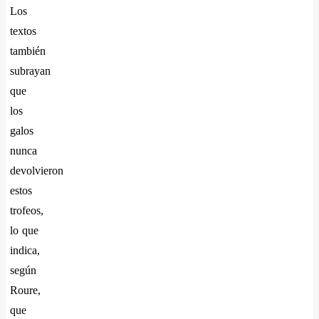
Los
textos
también
subrayan
que
los
galos
nunca
devolvieron
estos
trofeos,
lo que
indica,
según
Roure,
que