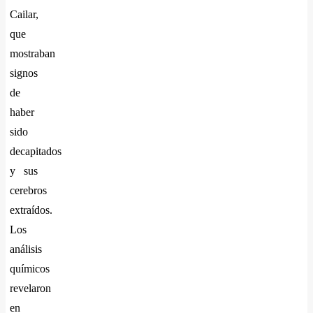
Cailar,
que
mostraban
signos
de
haber
sido
decapitados
y sus
cerebros
extraídos.
Los
análisis
químicos
revelaron
en