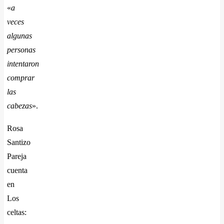
«
a
veces
algunas
personas
intentaron
comprar
las
cabezas
».
Rosa
Santizo
Pareja
cuenta
en
Los
celtas: