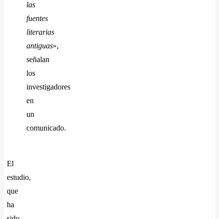
las
fuentes
literarias
antiguas
»,
señalan
los
investigadores
en
un
comunicado.
El
estudio,
que
ha
sido