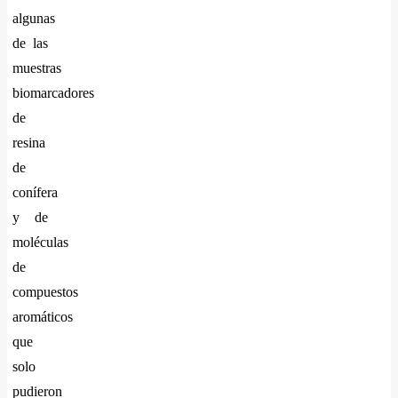
algunas
de las
muestras
biomarcadores
de
resina
de
conífera
y de
moléculas
de
compuestos
aromáticos
que
solo
pudieron