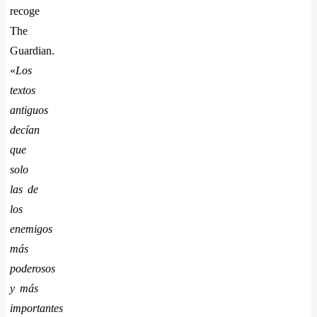
recoge
The
Guardian.
«
Los
textos
antiguos
decían
que
solo
las de
los
enemigos
más
poderosos
y más
importantes