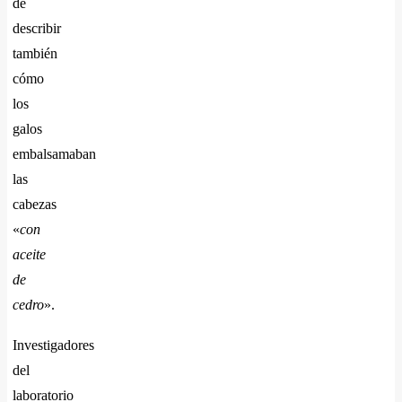
de
describir
también
cómo
los
galos
embalsamaban
las
cabezas
«
con
aceite
de
cedro
».
Investigadores
del
laboratorio