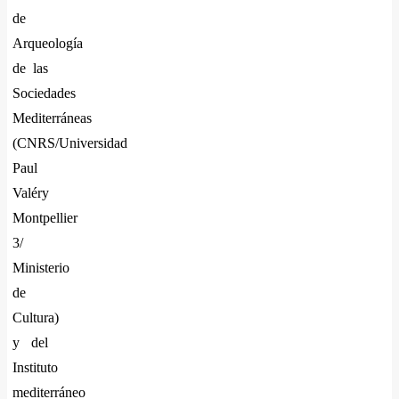
de
Arqueología
de las
Sociedades
Mediterráneas
(CNRS/Universidad
Paul
Valéry
Montpellier
3/
Ministerio
de
Cultura)
y del
Instituto
mediterráneo