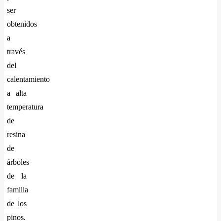
ser
obtenidos
a
través
del
calentamiento
a alta
temperatura
de
resina
de
árboles
de la
familia
de los
pinos.