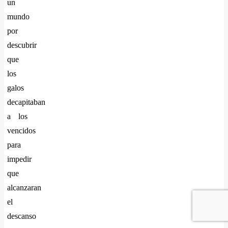
un
mundo
por
descubrir
que
los
galos
decapitaban
a los
vencidos
para
impedir
que
alcanzaran
el
descanso