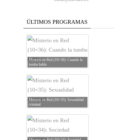
ÚLTIMOS PROGRAMAS
Misterio en Red (10×36): Cuando la
tumba habla
Misterio en Red (10×35): Sexualidad
criminal
Misterio en Red (10×34): Sociedad