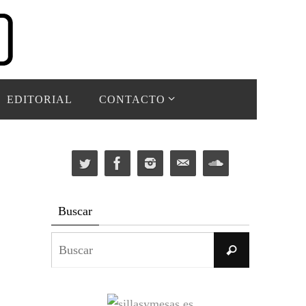
EDITORIAL
CONTACTO
Buscar
Buscar:
Buscar