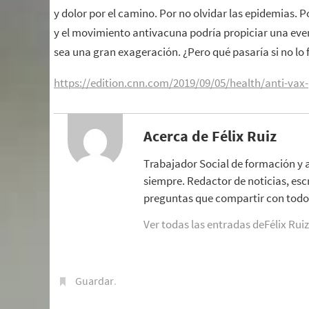
y dolor por el camino. Por no olvidar las epidemias. 
y el movimiento antivacuna podría propiciar una eve
sea una gran exageración. ¿Pero qué pasaría si no lo 
https://edition.cnn.com/2019/09/05/health/anti-vax-p
Acerca de Félix Ruiz
Trabajador Social de formación y 
siempre. Redactor de noticias, esc
preguntas que compartir con todo 
Ver todas las entradas deFélix Rui
Guardar
.