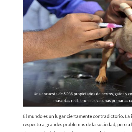
Una encuesta de 5.036 propietarios de perros, gatos y c
mascotas recibieron sus vacunas primarias c
El mundo es un lugar ciertamente contradictorio. La i
respecto a grandes problemas de la sociedad, pero a