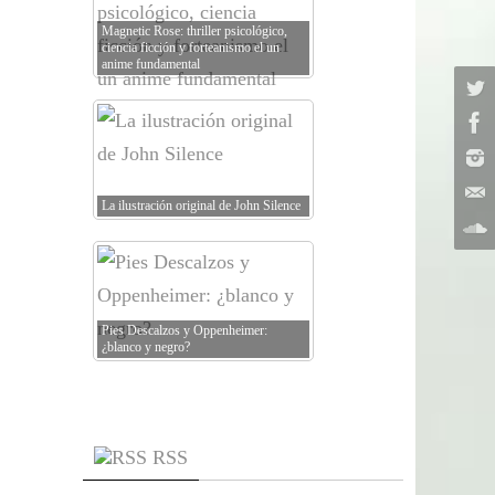
Magnetic Rose: thriller psicológico,
ciencia ficción y forteanismo el un
anime fundamental
La ilustración original de John Silence
Pies Descalzos y Oppenheimer:
¿blanco y negro?
RSS