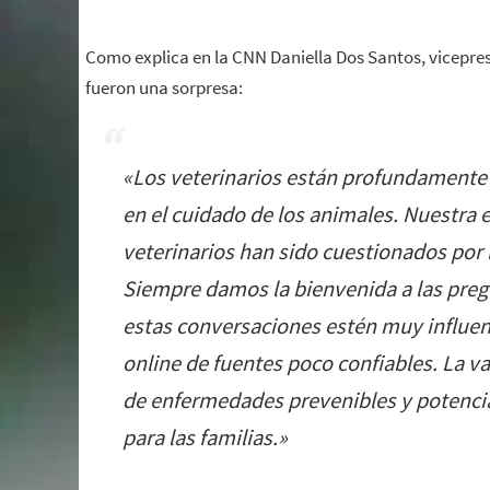
Como explica en la CNN Daniella Dos Santos, vicepresi
fueron una sorpresa:
«
Los veterinarios están profundamente 
en el cuidado de los animales. Nuestra 
veterinarios han sido cuestionados por l
Siempre damos la bienvenida a las preg
estas conversaciones estén muy influen
online de fuentes poco confiables. La v
de enfermedades prevenibles y potenci
para las familias.
»