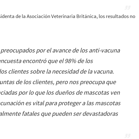
denta de la Asociación Veterinaria Británica, los resultados no
preocupados por el avance de los anti-vacuna
encuesta encontró que el 98% de los
os clientes sobre la necesidad de la vacuna.
untas de los clientes, pero nos preocupa que
ciadas por lo que los dueños de mascotas ven
acunación es vital para proteger a las mascotas
almente fatales que pueden ser devastadoras