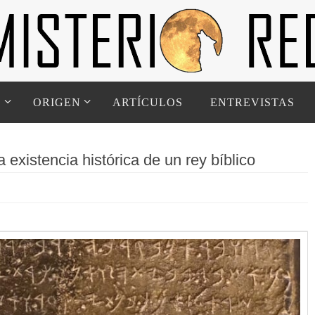
D
ORIGEN
ARTÍCULOS
ENTREVISTAS
 existencia histórica de un rey bíblico