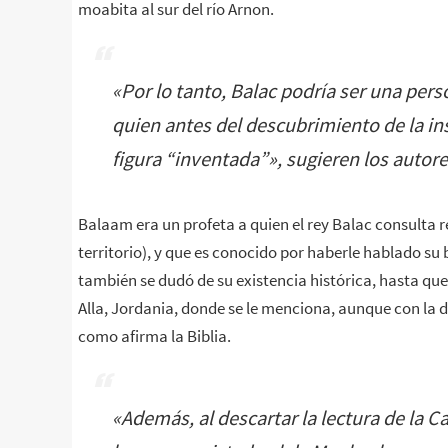
moabita al sur del río Arnon.
«
Por lo tanto, Balac podría ser una pers
quien antes del descubrimiento de la in
figura “inventada”
», sugieren los autore
Balaam era un profeta a quien el rey Balac consulta r
territorio), y que es conocido por haberle hablado 
también se dudó de su existencia histórica, hasta qu
Alla, Jordania, donde se le menciona, aunque con la d
como afirma la Biblia.
«
Además, al descartar la lectura de la 