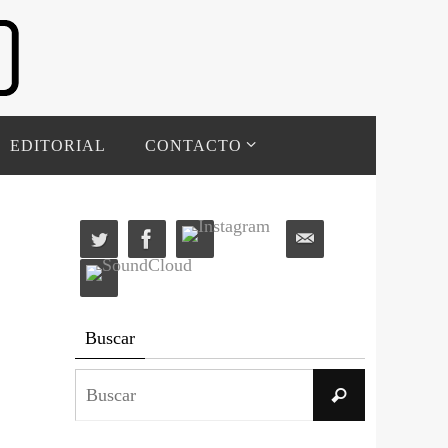
EDITORIAL
CONTACTO
Buscar
Buscar:
Buscar