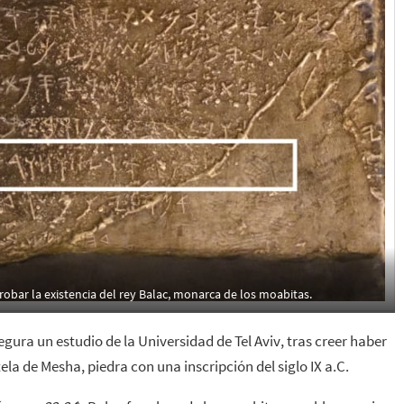
probar la existencia del rey Balac, monarca de los moabitas.
segura un estudio de la Universidad de Tel Aviv, tras creer haber
la de Mesha, piedra con una inscripción del siglo IX a.C.