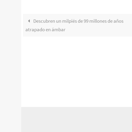
Descubren un milpiés de 99 millones de años
atrapado en ámbar