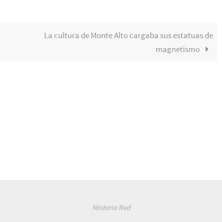
La cultura de Monte Alto cargaba sus estatuas de
magnetismo
Misterio Red