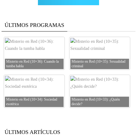
ÚLTIMOS PROGRAMAS
Misterio en Red (10×36): Cuando la
Misterio en Red (10×35): Sexualidad
tumba habla
criminal
Misterio en Red (10×34): Sociedad
Misterio en Red (10×33): ¿Quién
esotérica
decide?
ÚLTIMOS ARTÍCULOS