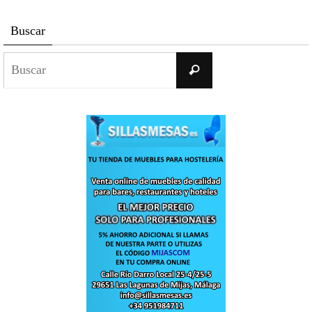
Buscar
Buscar:
Buscar