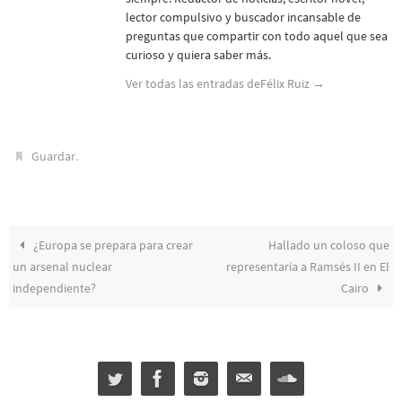
lector compulsivo y buscador incansable de
preguntas que compartir con todo aquel que sea
curioso y quiera saber más.
Ver todas las entradas deFélix Ruiz
→
.
Guardar
¿Europa se prepara para crear
Hallado un coloso que
un arsenal nuclear
representaría a Ramsés II en El
independiente?
Cairo