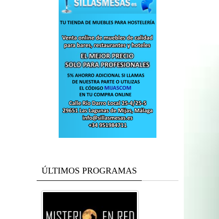
ÚLTIMOS PROGRAMAS