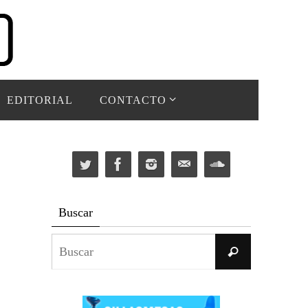
EDITORIAL
CONTACTO
Buscar
Buscar:
Buscar