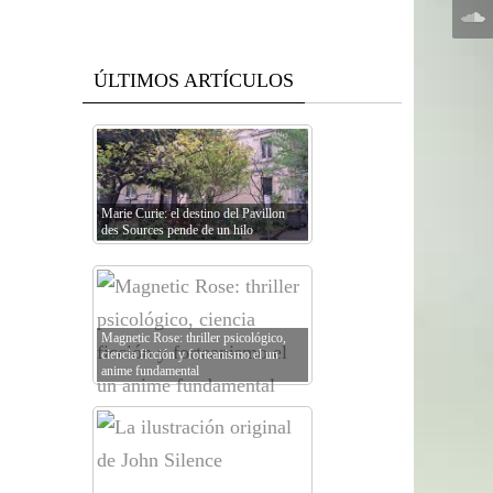
ÚLTIMOS ARTÍCULOS
Marie Curie: el destino del Pavillon
des Sources pende de un hilo
Magnetic Rose: thriller psicológico,
ciencia ficción y forteanismo el un
anime fundamental