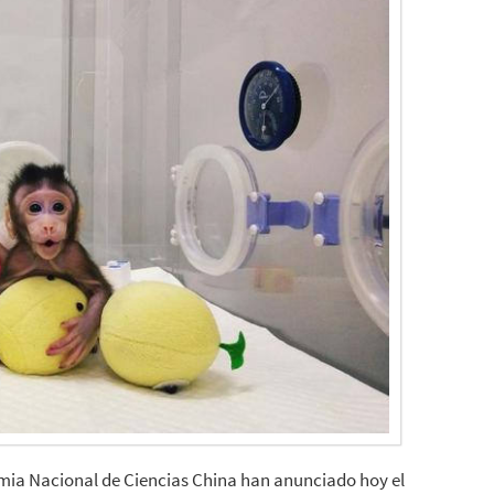
demia Nacional de Ciencias China han anunciado hoy el