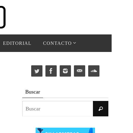
EDITORIAL
CONTACTO
Buscar
Buscar:
Buscar