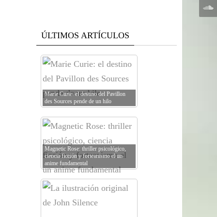
ÚLTIMOS ARTÍCULOS
Marie Curie: el destino del Pavillon
des Sources pende de un hilo
Magnetic Rose: thriller psicológico,
ciencia ficción y forteanismo el un
anime fundamental