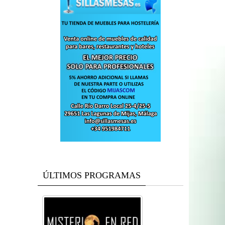
ÚLTIMOS PROGRAMAS