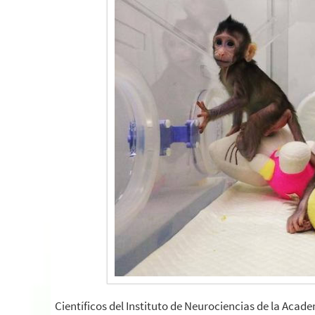
Científicos del Instituto de Neurociencias de la Aca