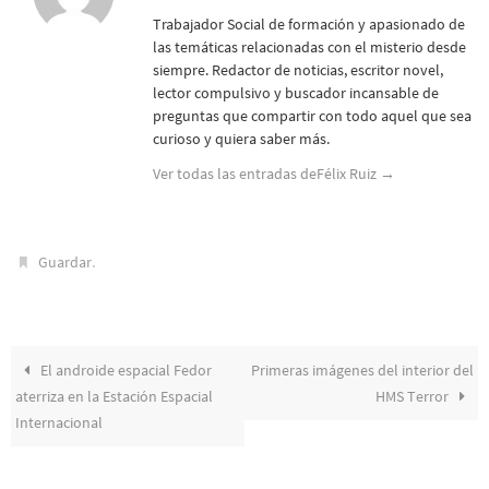
Trabajador Social de formación y apasionado de
las temáticas relacionadas con el misterio desde
siempre. Redactor de noticias, escritor novel,
lector compulsivo y buscador incansable de
preguntas que compartir con todo aquel que sea
curioso y quiera saber más.
Ver todas las entradas deFélix Ruiz
→
.
Guardar
El androide espacial Fedor
Primeras imágenes del interior del
aterriza en la Estación Espacial
HMS Terror
Internacional