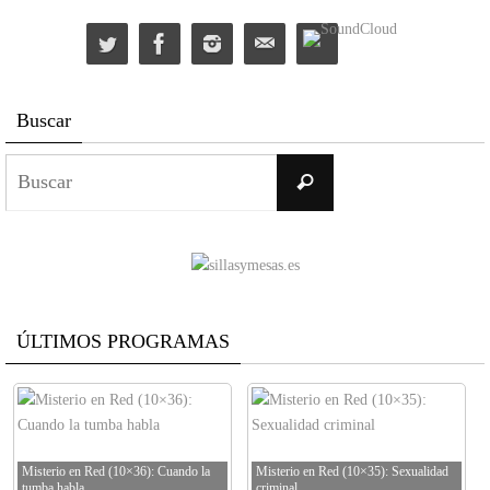
Buscar
Buscar:
Buscar
ÚLTIMOS PROGRAMAS
Misterio en Red (10×36): Cuando la
Misterio en Red (10×35): Sexualidad
tumba habla
criminal