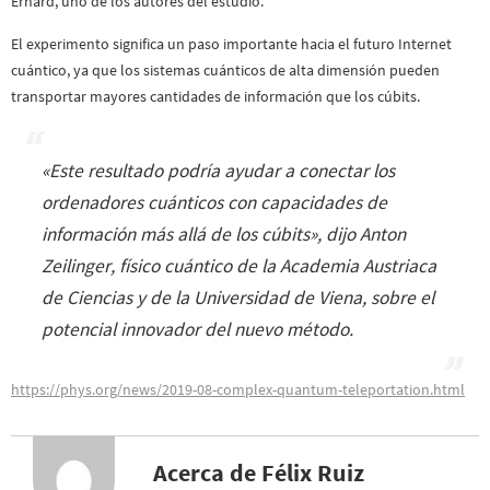
Erhard, uno de los autores del estudio.
El experimento significa un paso importante hacia el futuro Internet
cuántico, ya que los sistemas cuánticos de alta dimensión pueden
transportar mayores cantidades de información que los cúbits.
«
Este resultado podría ayudar a conectar los
ordenadores cuánticos con capacidades de
información más allá de los cúbits
», dijo Anton
Zeilinger, físico cuántico de la Academia Austriaca
de Ciencias y de la Universidad de Viena, sobre el
potencial innovador del nuevo método.
https://phys.org/news/2019-08-complex-quantum-teleportation.html
Acerca de Félix Ruiz