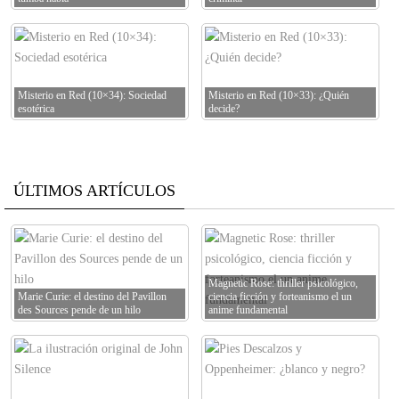
Misterio en Red (10×34): Sociedad
Misterio en Red (10×33): ¿Quién
esotérica
decide?
ÚLTIMOS ARTÍCULOS
Magnetic Rose: thriller psicológico,
Marie Curie: el destino del Pavillon
ciencia ficción y forteanismo el un
des Sources pende de un hilo
anime fundamental