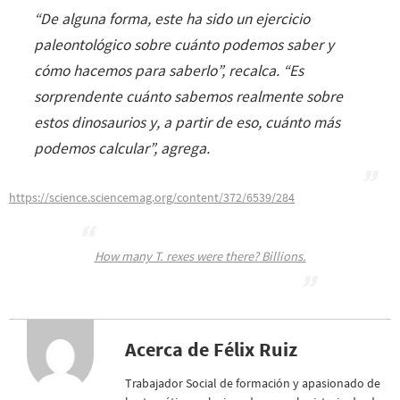
“
De alguna forma, este ha sido un ejercicio
paleontológico sobre cuánto podemos saber y
cómo hacemos para saberlo
”, recalca. “
Es
sorprendente cuánto sabemos realmente sobre
estos dinosaurios y, a partir de eso, cuánto más
podemos calcular
”, agrega.
https://science.sciencemag.org/content/372/6539/284
How many T. rexes were there? Billions.
Acerca de Félix Ruiz
Trabajador Social de formación y apasionado de