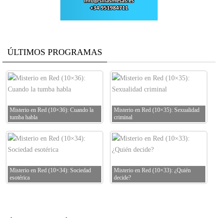
ÚLTIMOS PROGRAMAS
Misterio en Red (10×36): Cuando la
Misterio en Red (10×35): Sexualidad
tumba habla
criminal
Misterio en Red (10×34): Sociedad
Misterio en Red (10×33): ¿Quién
esotérica
decide?