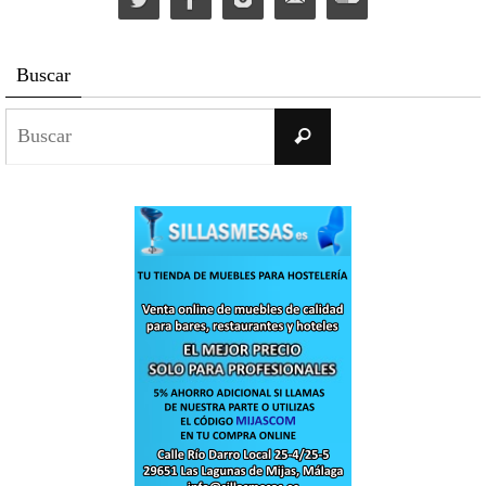
Buscar
Buscar:
Buscar