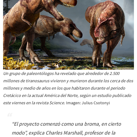
Un grupo de paleontólogos ha revelado que alrededor de 2.500
millones de tiranosaurus vivieron y murieron durante los cerca de dos
millones y medio de años en los que habitaron durante el periodo
Cretácico en la actual América del Norte, según un estudio publicado
este viernes en la revista Science.
Imagen: Julius Csotonyi
“
El proyecto comenzó como una broma, en cierto
modo
”, explica Charles Marshall, profesor de la