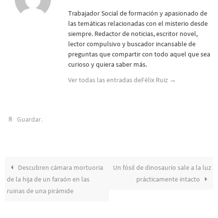
Trabajador Social de formación y apasionado de
las temáticas relacionadas con el misterio desde
siempre. Redactor de noticias, escritor novel,
lector compulsivo y buscador incansable de
preguntas que compartir con todo aquel que sea
curioso y quiera saber más.
Ver todas las entradas deFélix Ruiz
→
.
Guardar
Descubren cámara mortuoria
Un fósil de dinosaurio sale a la luz
de la hija de un faraón en las
prácticamente intacto
ruinas de una pirámide