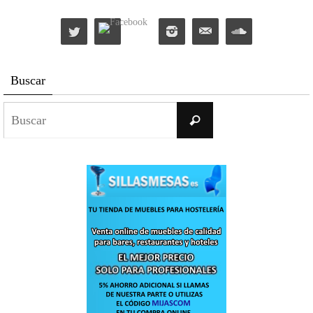
Buscar
Buscar:
Buscar