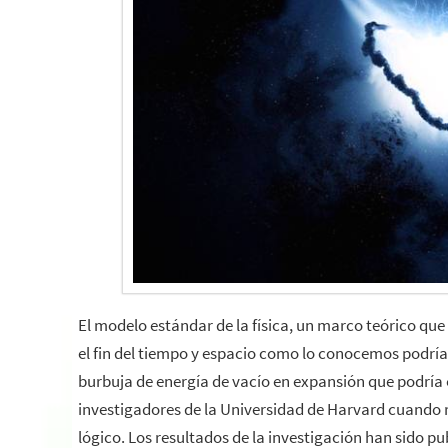
El modelo estándar de la física, un marco teórico que
el fin del tiempo y espacio como lo conocemos podrí
burbuja de energía de vacío en expansión que podría e
investigadores de la Universidad de Harvard cuando r
lógico. Los resultados de la investigación han sido p