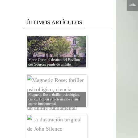
ÚLTIMOS ARTÍCULOS
Marie Curie: el destino del Pavillon
des Sources pende de un hilo
Magnetic Rose: thriller psicológico,
ciencia ficción y forteanismo el un
anime fundamental