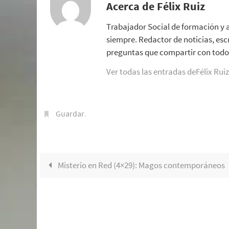
Acerca de Félix Ruiz
Trabajador Social de formación y 
siempre. Redactor de noticias, esc
preguntas que compartir con todo 
Ver todas las entradas deFélix Rui
Guardar
.
Misterio en Red (4×29): Magos contemporáneos