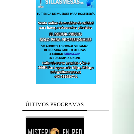
ÚLTIMOS PROGRAMAS