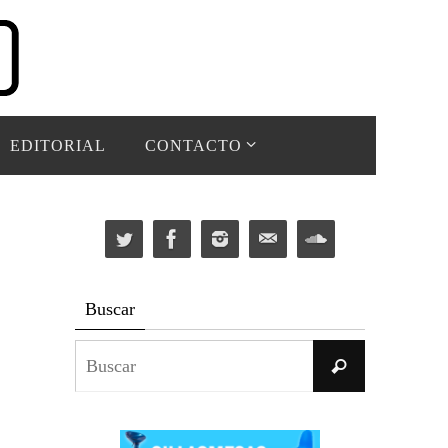
EDITORIAL
CONTACTO
Buscar
Buscar:
Buscar