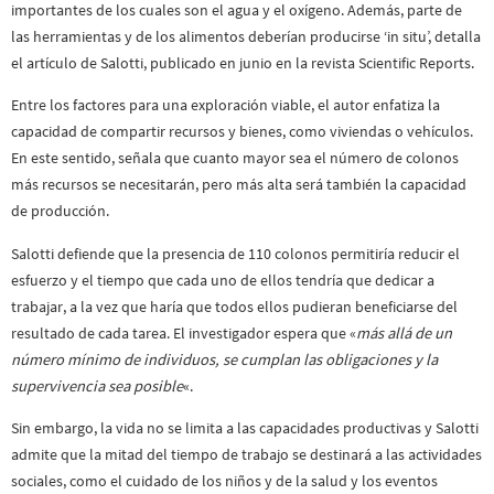
importantes de los cuales son el agua y el oxígeno. Además, parte de
las herramientas y de los alimentos deberían producirse ‘in situ’, detalla
el artículo de Salotti, publicado en junio en la revista Scientific Reports.
Entre los factores para una exploración viable, el autor enfatiza la
capacidad de compartir recursos y bienes, como viviendas o vehículos.
En este sentido, señala que cuanto mayor sea el número de colonos
más recursos se necesitarán, pero más alta será también la capacidad
de producción.
Salotti defiende que la presencia de 110 colonos permitiría reducir el
esfuerzo y el tiempo que cada uno de ellos tendría que dedicar a
trabajar, a la vez que haría que todos ellos pudieran beneficiarse del
resultado de cada tarea. El investigador espera que «
más allá de un
número mínimo de individuos, se cumplan las obligaciones y la
supervivencia sea posible
«.
Sin embargo, la vida no se limita a las capacidades productivas y Salotti
admite que la mitad del tiempo de trabajo se destinará a las actividades
sociales, como el cuidado de los niños y de la salud y los eventos