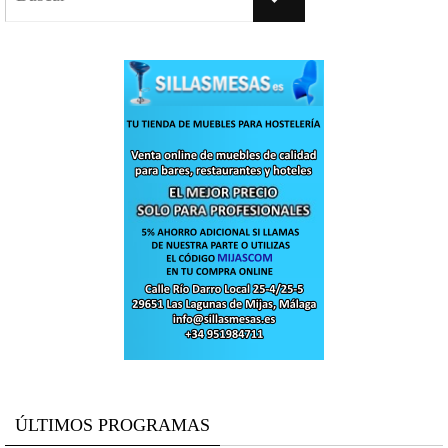
ÚLTIMOS PROGRAMAS