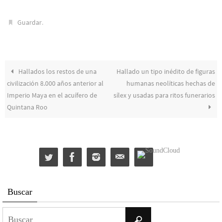
.
Guardar
Hallados los restos de una
Hallado un tipo inédito de figuras
civilización 8.000 años anterior al
humanas neolíticas hechas de
Imperio Maya en el acuífero de
sílex y usadas para ritos funerarios
Quintana Roo
Buscar
Buscar:
Buscar