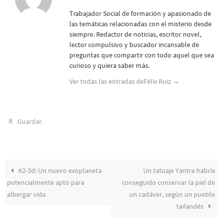
Trabajador Social de formación y apasionado de
las temáticas relacionadas con el misterio desde
siempre. Redactor de noticias, escritor novel,
lector compulsivo y buscador incansable de
preguntas que compartir con todo aquel que sea
curioso y quiera saber más.
Ver todas las entradas deFélix Ruiz
→
.
Guardar
K2-3d: Un nuevo exoplaneta
Un tatuaje Yantra habría
potencialmente apto para
conseguido conservar la piel de
albergar vida
un cadáver, según un pueblo
tailandés