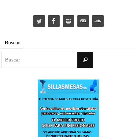
Buscar
Buscar:
Buscar