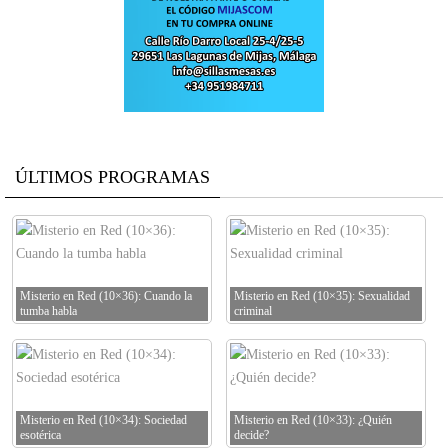
ÚLTIMOS PROGRAMAS
Misterio en Red (10×36): Cuando la
Misterio en Red (10×35): Sexualidad
tumba habla
criminal
Misterio en Red (10×34): Sociedad
Misterio en Red (10×33): ¿Quién
esotérica
decide?