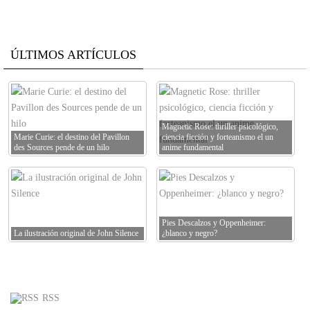
ÚLTIMOS ARTÍCULOS
Magnetic Rose: thriller psicológico,
Marie Curie: el destino del Pavillon
ciencia ficción y forteanismo el un
des Sources pende de un hilo
anime fundamental
Pies Descalzos y Oppenheimer:
La ilustración original de John Silence
¿blanco y negro?
RSS