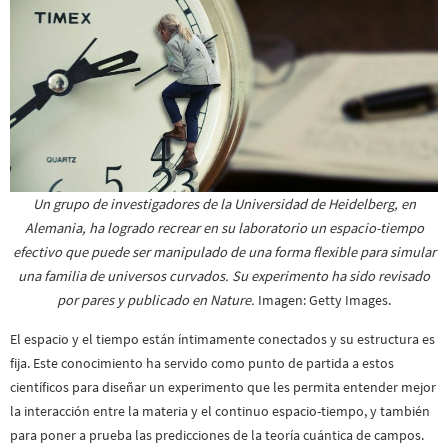
Un grupo de investigadores de la Universidad de Heidelberg, en
Alemania, ha logrado recrear en su laboratorio un espacio-tiempo
efectivo que puede ser manipulado de una forma flexible para simular
una familia de universos curvados. Su experimento ha sido revisado
por pares y publicado en Nature.
Imagen: Getty Images.
El espacio y el tiempo están íntimamente conectados y su estructura es
fija. Este conocimiento ha servido como punto de partida a estos
científicos para diseñar un experimento que les permita entender mejor
la interacción entre la materia y el continuo espacio-tiempo, y también
para poner a prueba las predicciones de la teoría cuántica de campos.