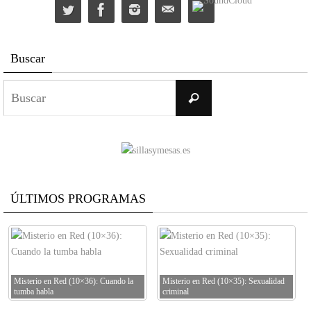
Buscar
Buscar:
Buscar
ÚLTIMOS PROGRAMAS
Misterio en Red (10×36): Cuando la
Misterio en Red (10×35): Sexualidad
tumba habla
criminal