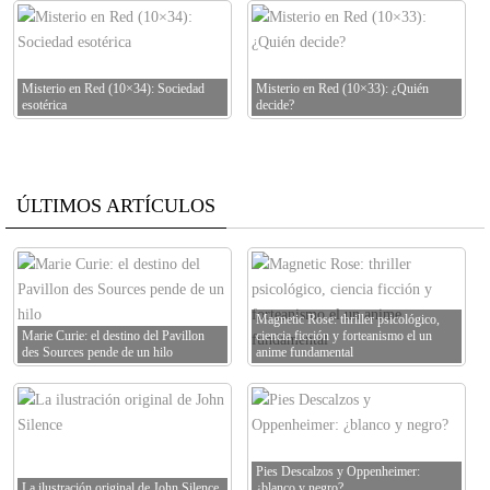
Misterio en Red (10×34): Sociedad
Misterio en Red (10×33): ¿Quién
esotérica
decide?
ÚLTIMOS ARTÍCULOS
Magnetic Rose: thriller psicológico,
Marie Curie: el destino del Pavillon
ciencia ficción y forteanismo el un
des Sources pende de un hilo
anime fundamental
Pies Descalzos y Oppenheimer:
La ilustración original de John Silence
¿blanco y negro?