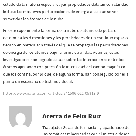
estado de la materia especial cuyas propiedades delatan con claridad
incluso las más leves perturbaciones de energía a las que se ven
sometidos los átomos de la nube.
En este experimento la forma de la nube de átomos de potasio
determina las dimensiones y las propiedades de un continuo espacio-
tiempo en particular a través del que se propagan las perturbaciones
de energía de los átomos bajo la forma de ondas. Además, estos
investigadores han logrado actuar sobre las interacciones entre los
átomos ajustando con precisión la intensidad del campo magnético
que los confina, por lo que, de alguna forma, han conseguido poner a
punto un escenario de test muy dúctil.
https://www.nature.com/articles/s41586-022-05313-9
Acerca de Félix Ruiz
Trabajador Social de formación y apasionado de
las temáticas relacionadas con el misterio desde