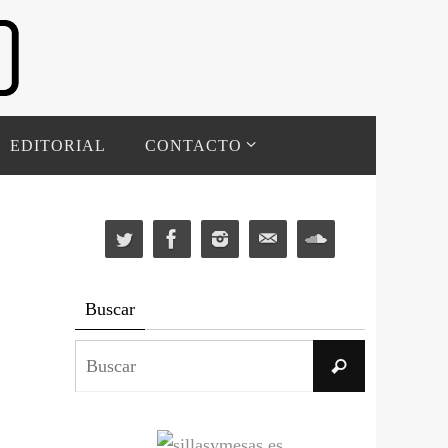
EDITORIAL
CONTACTO
Buscar
Buscar:
Buscar