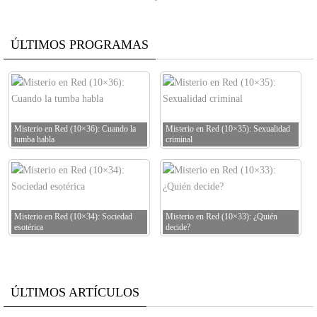
ÚLTIMOS PROGRAMAS
Misterio en Red (10×36): Cuando la
Misterio en Red (10×35): Sexualidad
tumba habla
criminal
Misterio en Red (10×34): Sociedad
Misterio en Red (10×33): ¿Quién
esotérica
decide?
ÚLTIMOS ARTÍCULOS