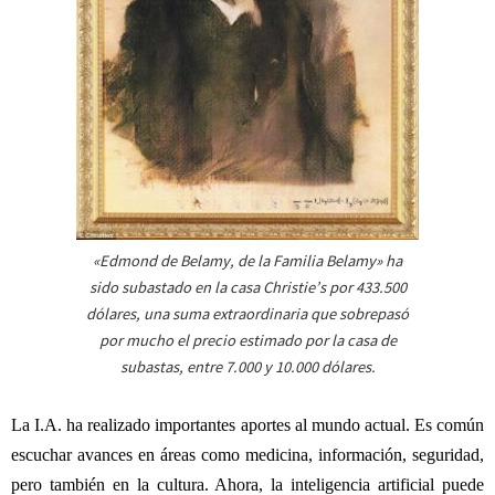
«Edmond de Belamy, de la Familia Belamy» ha
sido subastado en la casa Christie’s por 433.500
dólares, una suma extraordinaria que sobrepasó
por mucho el precio estimado por la casa de
subastas, entre 7.000 y 10.000 dólares.
La I.A. ha realizado importantes aportes al mundo actual. Es común
escuchar avances en áreas como medicina, información, seguridad,
pero también en la cultura. Ahora, la inteligencia artificial puede