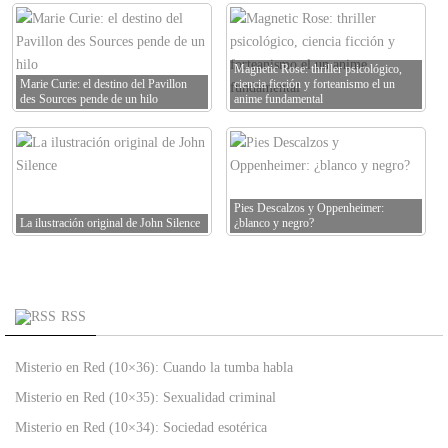
Magnetic Rose: thriller psicológico,
Marie Curie: el destino del Pavillon
ciencia ficción y forteanismo el un
des Sources pende de un hilo
anime fundamental
Pies Descalzos y Oppenheimer:
La ilustración original de John Silence
¿blanco y negro?
RSS
Misterio en Red (10×36): Cuando la tumba habla
Misterio en Red (10×35): Sexualidad criminal
Misterio en Red (10×34): Sociedad esotérica