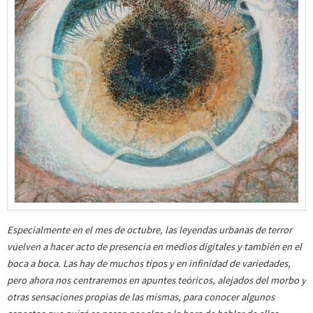
Especialmente en el mes de octubre, las leyendas urbanas de terror
vuelven a hacer acto de presencia en medios digitales y también en el
boca a boca. Las hay de muchos tipos y en infinidad de variedades,
pero ahora nos centraremos en apuntes teóricos, alejados del morbo y
otras sensaciones propias de las mismas, para conocer algunos