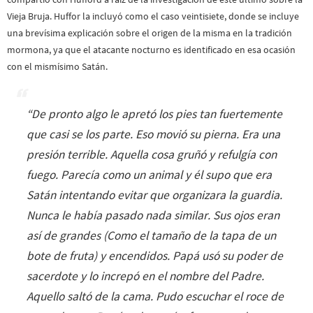
Vieja Bruja. Huffor la incluyó como el caso veintisiete, donde se incluye
una brevísima explicación sobre el origen de la misma en la tradición
mormona, ya que el atacante nocturno es identificado en esa ocasión
con el mismísimo Satán.
“
De pronto algo le apretó los pies tan fuertemente
que casi se los parte. Eso movió su pierna. Era una
presión terrible. Aquella cosa gruñó y refulgía con
fuego. Parecía como un animal y él supo que era
Satán intentando evitar que organizara la guardia.
Nunca le había pasado nada similar. Sus ojos eran
así de grandes (Como el tamaño de la tapa de un
bote de fruta) y encendidos. Papá usó su poder de
sacerdote y lo increpó en el nombre del Padre.
Aquello saltó de la cama. Pudo escuchar el roce de