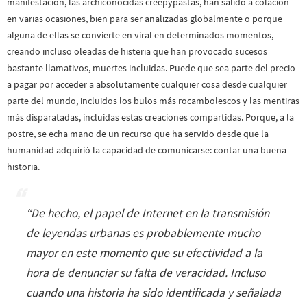
manifestación, las archiconocidas creepypastas, han salido a colación
en varias ocasiones, bien para ser analizadas globalmente o porque
alguna de ellas se convierte en viral en determinados momentos,
creando incluso oleadas de histeria que han provocado sucesos
bastante llamativos, muertes incluidas. Puede que sea parte del precio
a pagar por acceder a absolutamente cualquier cosa desde cualquier
parte del mundo, incluidos los bulos más rocambolescos y las mentiras
más disparatadas, incluidas estas creaciones compartidas. Porque, a la
postre, se echa mano de un recurso que ha servido desde que la
humanidad adquirió la capacidad de comunicarse: contar una buena
historia.
“
De hecho, el papel de Internet en la transmisión
de leyendas urbanas es probablemente mucho
mayor en este momento que su efectividad a la
hora de denunciar su falta de veracidad. Incluso
cuando una historia ha sido identificada y señalada