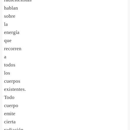
hablan
sobre
la
energía
que
recorren
a
todos
los
cuerpos
existentes.
Todo
cuerpo
emite
cierta
radiación