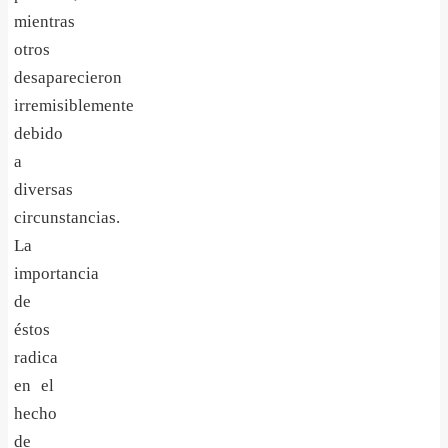
mientras
otros
desaparecieron
irremisiblemente
debido
a
diversas
circunstancias.
La
importancia
de
éstos
radica
en el
hecho
de