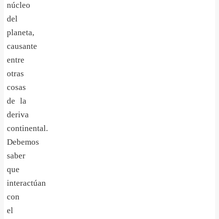
núcleo
del
planeta,
causante
entre
otras
cosas
de la
deriva
continental.
Debemos
saber
que
interactúan
con
el