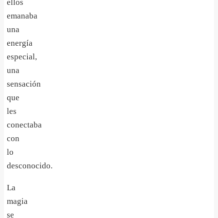
ellos
emanaba
una
energía
especial,
una
sensación
que
les
conectaba
con
lo
desconocido.
La
magia
se