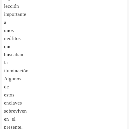
lección
importante
a
unos
neófitos
que
buscaban
la
iluminación.
Algunos
de
estos
enclaves
sobreviven
en el
presente,