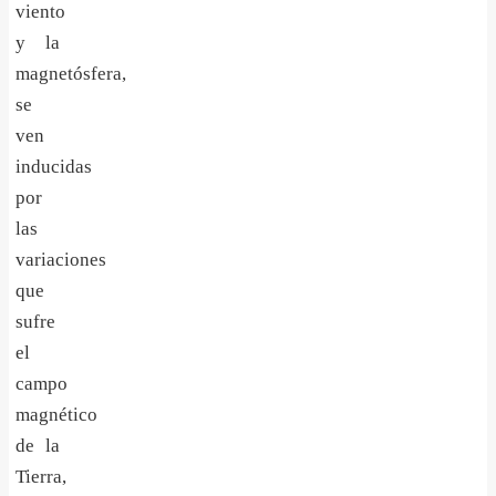
viento
y la
magnetósfera,
se
ven
inducidas
por
las
variaciones
que
sufre
el
campo
magnético
de la
Tierra,