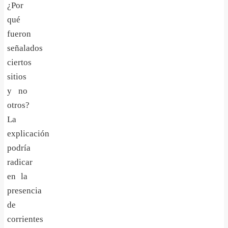
¿Por
qué
fueron
señalados
ciertos
sitios
y no
otros?
La
explicación
podría
radicar
en la
presencia
de
corrientes