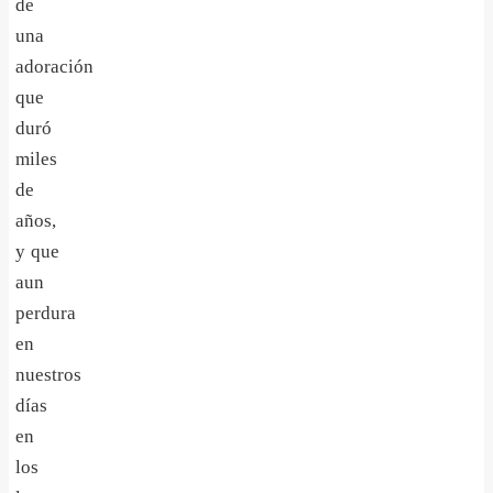
de
una
adoración
que
duró
miles
de
años,
y que
aun
perdura
en
nuestros
días
en
los