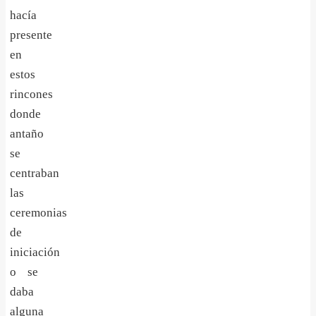
hacía
presente
en
estos
rincones
donde
antaño
se
centraban
las
ceremonias
de
iniciación
o se
daba
alguna