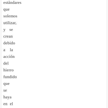
estándares
que
solemos
utilizar,
y se
crean
debido
a la
acción
del
hierro
fundido
que
se
haya
en el