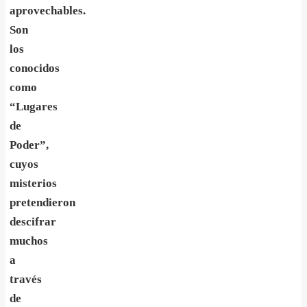
aprovechables.
Son
los
conocidos
como
“Lugares
de
Poder”,
cuyos
misterios
pretendieron
descifrar
muchos
a
través
de