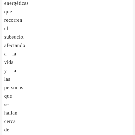
energéticas
que
recorren
el
subsuelo,
afectando
a la
vida
y a
las
personas
que
se
hallan
cerca
de