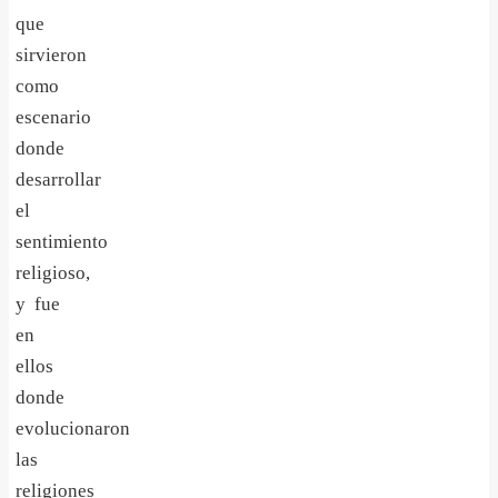
que
sirvieron
como
escenario
donde
desarrollar
el
sentimiento
religioso,
y fue
en
ellos
donde
evolucionaron
las
religiones