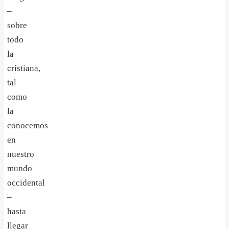
–
sobre
todo
la
cristiana,
tal
como
la
conocemos
en
nuestro
mundo
occidental
–
hasta
llegar