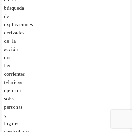
búsqueda
de
explicaciones
derivadas
de la
acción
que
las
corrientes
telúricas
ejercían
sobre
personas
y
lugares
particulares.