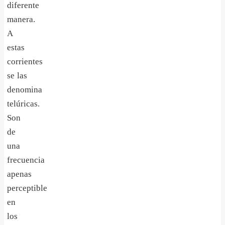
diferente
manera.
A
estas
corrientes
se las
denomina
telúricas.
Son
de
una
frecuencia
apenas
perceptible
en
los