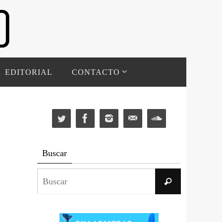
EDITORIAL
CONTACTO
Buscar
Buscar:
Buscar