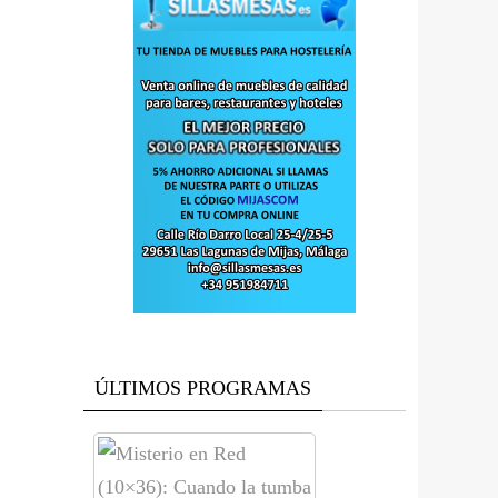
ÚLTIMOS PROGRAMAS