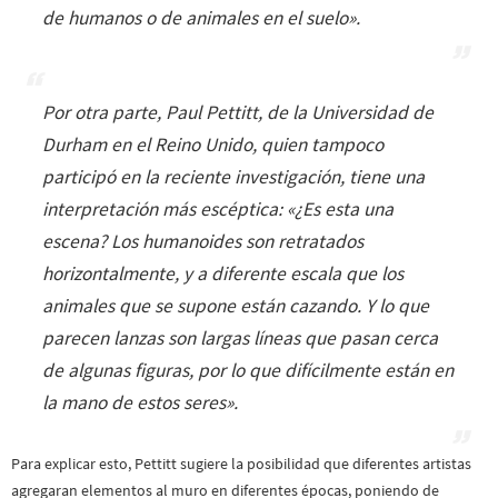
de humanos o de animales en el suelo
».
Por otra parte, Paul Pettitt, de la Universidad de
Durham en el Reino Unido, quien tampoco
participó en la reciente investigación, tiene una
interpretación más escéptica: «
¿Es esta una
escena? Los humanoides son retratados
horizontalmente, y a diferente escala que los
animales que se supone están cazando. Y lo que
parecen lanzas son largas líneas que pasan cerca
de algunas figuras, por lo que difícilmente están en
la mano de estos seres
».
Para explicar esto, Pettitt sugiere la posibilidad que diferentes artistas
agregaran elementos al muro en diferentes épocas, poniendo de