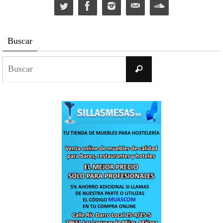
Buscar
Buscar:
Buscar