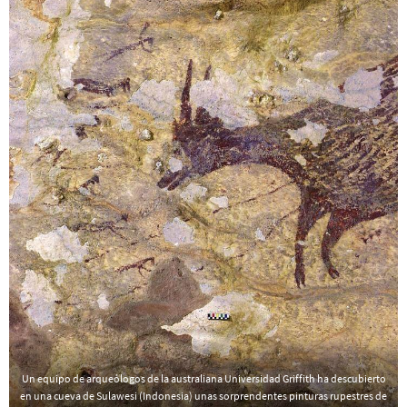
Un equipo de arqueólogos de la australiana Universidad Griffith ha descubierto
en una cueva de Sulawesi (Indonesia) unas sorprendentes pinturas rupestres de