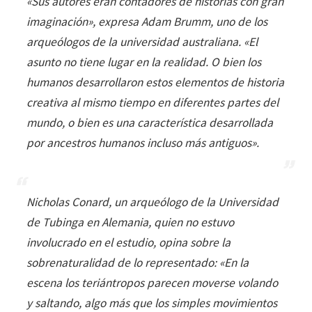
«
Sus autores eran contadores de historias con gran
imaginación
», expresa Adam Brumm, uno de los
arqueólogos de la universidad australiana. «
El
asunto no tiene lugar en la realidad. O bien los
humanos desarrollaron estos elementos de historia
creativa al mismo tiempo en diferentes partes del
mundo, o bien es una característica desarrollada
por ancestros humanos incluso más antiguos
».
Nicholas Conard, un arqueólogo de la Universidad
de Tubinga en Alemania, quien no estuvo
involucrado en el estudio, opina sobre la
sobrenaturalidad de lo representado: «
En la
escena los teriántropos parecen moverse volando
y saltando, algo más que los simples movimientos