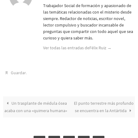
Trabajador Social de formación y apasionado de
las temáticas relacionadas con el misterio desde
siempre. Redactor de noticias, escritor novel,
lector compulsivo y buscador incansable de
preguntas que compartir con todo aquel que sea
curioso y quiera saber más.
Ver todas las entradas deFélix Ruiz
→
.
Guardar
Un trasplante de médula ósea
El punto terrestre más profundo
acaba con una «quimera humana»
se encuentra en la Antártida