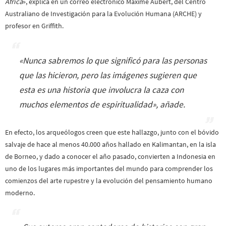
África
», explica en un correo electrónico Maxime Aubert, del Centro
Australiano de Investigación para la Evolución Humana (ARCHE) y
profesor en Griffith.
«
Nunca sabremos lo que significó para las personas
que las hicieron, pero las imágenes sugieren que
esta es una historia que involucra la caza con
muchos elementos de espiritualidad
», añade.
En efecto, los arqueólogos creen que este hallazgo, junto con el bóvido
salvaje de hace al menos 40.000 años hallado en Kalimantan, en la isla
de Borneo, y dado a conocer el año pasado, convierten a Indonesia en
uno de los lugares más importantes del mundo para comprender los
comienzos del arte rupestre y la evolución del pensamiento humano
moderno.