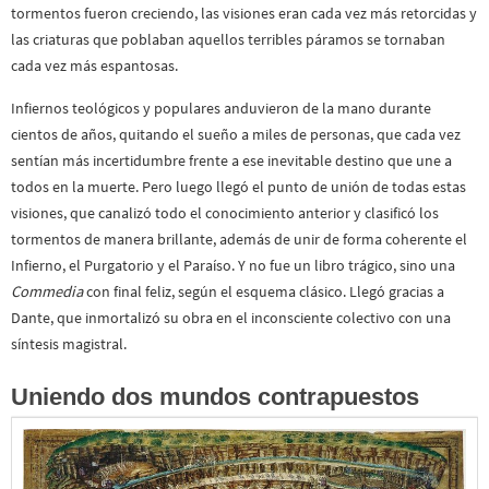
tormentos fueron creciendo, las visiones eran cada vez más retorcidas y
las criaturas que poblaban aquellos terribles páramos se tornaban
cada vez más espantosas.
Infiernos teológicos y populares anduvieron de la mano durante
cientos de años, quitando el sueño a miles de personas, que cada vez
sentían más incertidumbre frente a ese inevitable destino que une a
todos en la muerte. Pero luego llegó el punto de unión de todas estas
visiones, que canalizó todo el conocimiento anterior y clasificó los
tormentos de manera brillante, además de unir de forma coherente el
Infierno, el Purgatorio y el Paraíso. Y no fue un libro trágico, sino una
Commedia
con final feliz, según el esquema clásico. Llegó gracias a
Dante, que inmortalizó su obra en el inconsciente colectivo con una
síntesis magistral.
Uniendo dos mundos contrapuestos