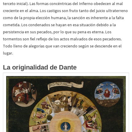
terceto inicial). Las formas concéntricas del Infierno obedecen al mal
creciente en el alma. Los castigos son fruto tanto del juicio ultraterreno
como de la propia elección humana, la sanción es inherente a la falta
cometida. Los condenados se hayan en esa situación debido a la
persistencia en sus pecados, por lo que su pena es eterna. Los
tormentos son fiel reflejo de los actos malvados de esos pecadores.
Todo lleno de alegorías que van creciendo según se desciende en el
lugar.
La originalidad de Dante