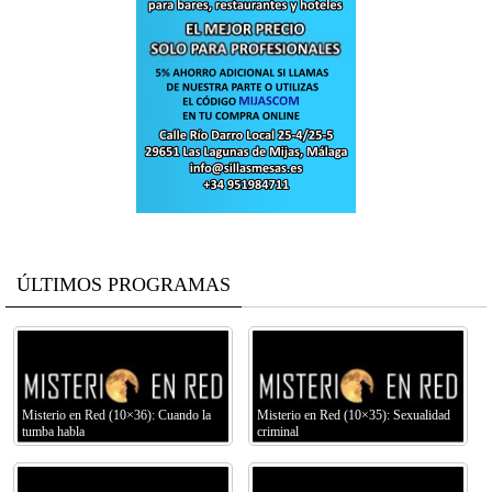
ÚLTIMOS PROGRAMAS
Misterio en Red (10×36): Cuando la
Misterio en Red (10×35): Sexualidad
tumba habla
criminal