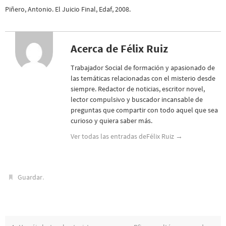
Piñero, Antonio. El Juicio Final, Edaf, 2008.
Acerca de Félix Ruiz
Trabajador Social de formación y apasionado de
las temáticas relacionadas con el misterio desde
siempre. Redactor de noticias, escritor novel,
lector compulsivo y buscador incansable de
preguntas que compartir con todo aquel que sea
curioso y quiera saber más.
Ver todas las entradas deFélix Ruiz
→
.
Guardar