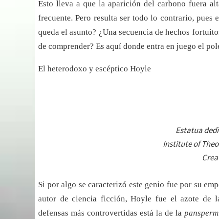
Esto lleva a que la aparición del carbono fuera 
frecuente. Pero resulta ser todo lo contrario, pues
queda el asunto? ¿Una secuencia de hechos fortuito
de comprender? Es aquí donde entra en juego el pol
El heterodoxo y escéptico Hoyle
Estatua dedi
Institute of The
Crea
Si por algo se caracterizó este genio fue por su emp
autor de ciencia ficción, Hoyle fue el azote de l
defensas más controvertidas está la de la
pansperm