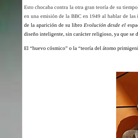
Esto chocaba contra la otra gran teoría de su tiemp
en una emisión de la BBC en 1949 al hablar de las
de la aparición de su libro
Evolución desde el
espa
diseño inteligente, sin carácter religioso, ya que se 
El “huevo cósmico” o la “teoría del átomo primigen