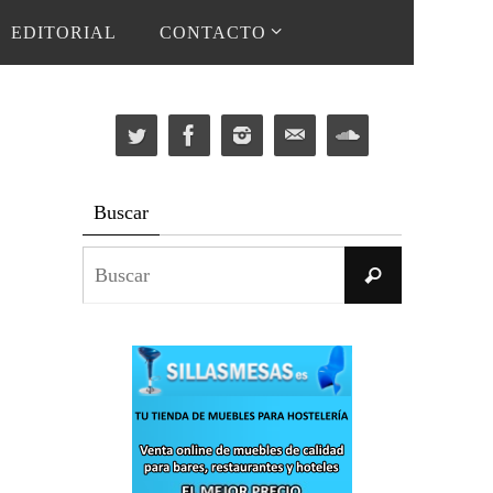
EDITORIAL
CONTACTO
Buscar
Buscar:
Buscar