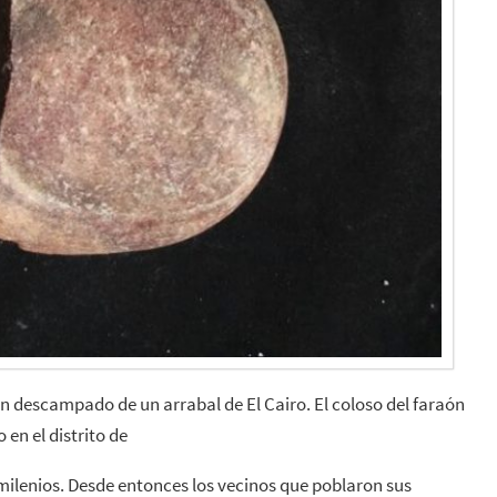
 descampado de un arrabal de El Cairo. El coloso del faraón
en el distrito de
milenios. Desde entonces los vecinos que poblaron sus