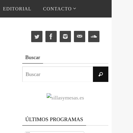
EDITORIAL
CONTACTO
Buscar
Buscar:
Buscar
ÚLTIMOS PROGRAMAS