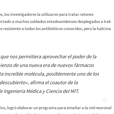
s, los investigadores la utilizaron para tratar ratones
fectado a muchos soldados estadounidenses desplegados a Irak
s resistente a todos los antibióticos conocidos, pero la halicina
que nos permitiera aprovechar el poder de la
comienzo de una nueva era de nuevos fármacos
ta increíble molécula, posiblemente uno de los
 descubierto
», afirma el coautor de la
e Ingeniería Médica y Ciencia del MIT.
llins, logró elaborar un programa para enseñar a la red neuronal