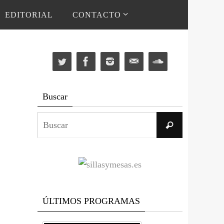
EDITORIAL
CONTACTO
Buscar
Buscar:
Buscar
ÚLTIMOS PROGRAMAS