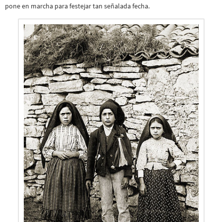
pone en marcha para festejar tan señalada fecha.