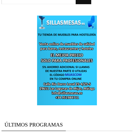
ÚLTIMOS PROGRAMAS