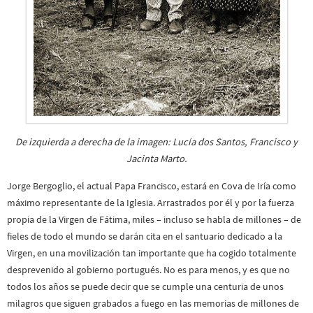
De izquierda a derecha de la imagen: Lucía dos Santos, Francisco y
Jacinta Marto.
Jorge Bergoglio, el actual Papa Francisco, estará en Cova de Iría como
máximo representante de la Iglesia. Arrastrados por él y por la fuerza
propia de la Virgen de Fátima, miles – incluso se habla de millones – de
fieles de todo el mundo se darán cita en el santuario dedicado a la
Virgen, en una movilización tan importante que ha cogido totalmente
desprevenido al gobierno portugués. No es para menos, y es que no
todos los años se puede decir que se cumple una centuria de unos
milagros que siguen grabados a fuego en las memorias de millones de