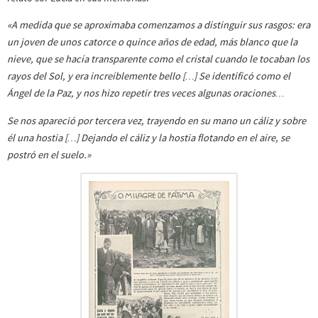
«A medida que se aproximaba comenzamos a distinguir sus rasgos: era
un joven de unos catorce o quince años de edad, más blanco que la
nieve, que se hacía transparente como el cristal cuando le tocaban los
rayos del Sol, y era increíblemente bello […] Se identificó como el
Ángel de la Paz, y nos hizo repetir tres veces algunas oraciones…
Se nos apareció por tercera vez, trayendo en su mano un cáliz y sobre
él una hostia […] Dejando el cáliz y la hostia flotando en el aire, se
postró en el suelo.»