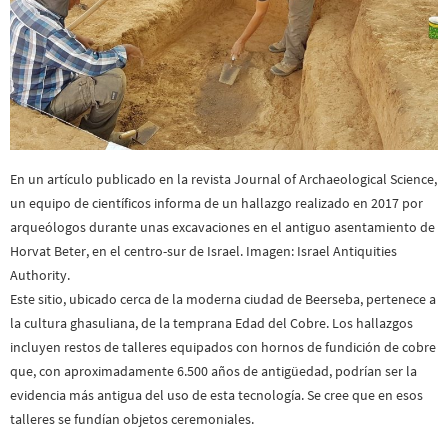
En un artículo publicado en la revista Journal of Archaeological Science,
un equipo de científicos informa de un hallazgo realizado en 2017 por
arqueólogos durante unas excavaciones en el antiguo asentamiento de
Horvat Beter, en el centro-sur de Israel. Imagen: Israel Antiquities
Authority.
Este sitio, ubicado cerca de la moderna ciudad de Beerseba, pertenece a
la cultura ghasuliana, de la temprana Edad del Cobre. Los hallazgos
incluyen restos de talleres equipados con hornos de fundición de cobre
que, con aproximadamente 6.500 años de antigüedad, podrían ser la
evidencia más antigua del uso de esta tecnología. Se cree que en esos
talleres se fundían objetos ceremoniales.