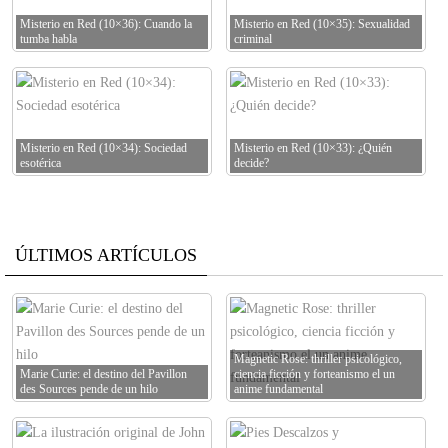
Misterio en Red (10×36): Cuando la
Misterio en Red (10×35): Sexualidad
tumba habla
criminal
Misterio en Red (10×34): Sociedad
Misterio en Red (10×33): ¿Quién
esotérica
decide?
ÚLTIMOS ARTÍCULOS
Magnetic Rose: thriller psicológico,
Marie Curie: el destino del Pavillon
ciencia ficción y forteanismo el un
des Sources pende de un hilo
anime fundamental