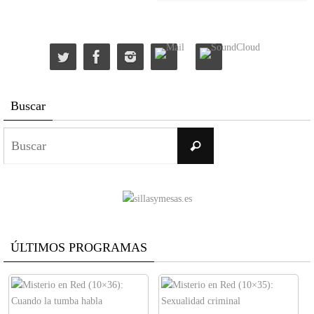
Buscar
Buscar:
Buscar
ÚLTIMOS PROGRAMAS