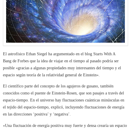
El astrofísico Ethan Siegel ha argumentado en el blog Starts With A
Bang de Forbes que la idea de viajar en el tiempo al pasado podría ser
posible «gracias a algunas propiedades muy interesantes del tiempo y el
espacio según teoría de la relatividad general de Einstein».
El científico parte del concepto de los agujeros de gusano, también
conocidos como el puente de Einstein-Rosen, que son pasajes a través del
espacio-tiempo. En el universo hay fluctuaciones cuánticas minúsculas en
el tejido del espacio-tiempo, explicó, incluyendo fluctuaciones de energía
en las direcciones ‘positiva’ y ‘negativa’.
«Una fluctuación de energía positiva muy fuerte y densa crearía un espacio