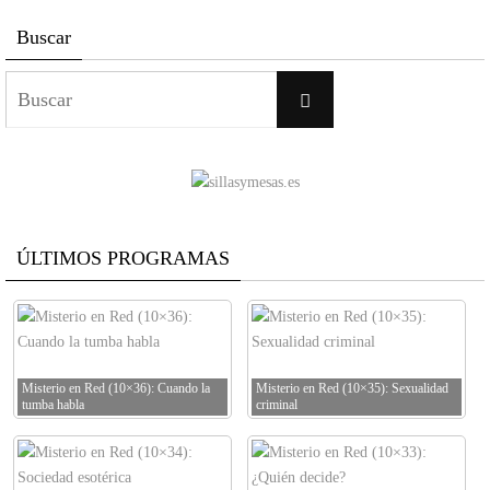
Buscar
Buscar:
Buscar
ÚLTIMOS PROGRAMAS
Misterio en Red (10×36): Cuando la
Misterio en Red (10×35): Sexualidad
tumba habla
criminal