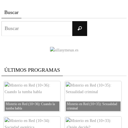
Buscar
Buscar:
Buscar
ÚLTIMOS PROGRAMAS
Misterio en Red (10×36): Cuando la
Misterio en Red (10×35): Sexualidad
tumba habla
criminal