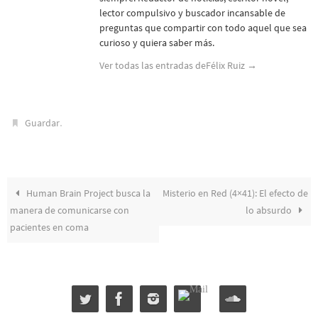
lector compulsivo y buscador incansable de
preguntas que compartir con todo aquel que sea
curioso y quiera saber más.
Ver todas las entradas deFélix Ruiz
→
.
Guardar
Human Brain Project busca la
Misterio en Red (4×41): El efecto de
manera de comunicarse con
lo absurdo
pacientes en coma