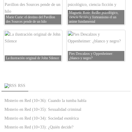
Magnetic Rose: thriller psicológico,
Marie Curie: el destino del Pavillon
ciencia ficción y forteanismo el un
des Sources pende de un hilo
anime fundamental
Pies Descalzos y Oppenheimer:
La ilustración original de John Silence
¿blanco y negro?
RSS
Misterio en Red (10×36): Cuando la tumba habla
Misterio en Red (10×35): Sexualidad criminal
Misterio en Red (10×34): Sociedad esotérica
Misterio en Red (10×33): ¿Quién decide?