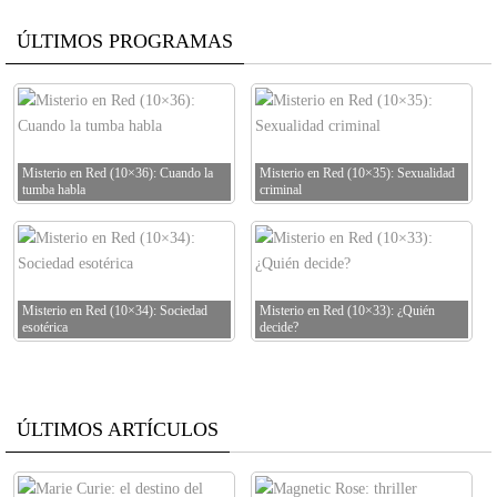
ÚLTIMOS PROGRAMAS
Misterio en Red (10×36): Cuando la
Misterio en Red (10×35): Sexualidad
tumba habla
criminal
Misterio en Red (10×34): Sociedad
Misterio en Red (10×33): ¿Quién
esotérica
decide?
ÚLTIMOS ARTÍCULOS