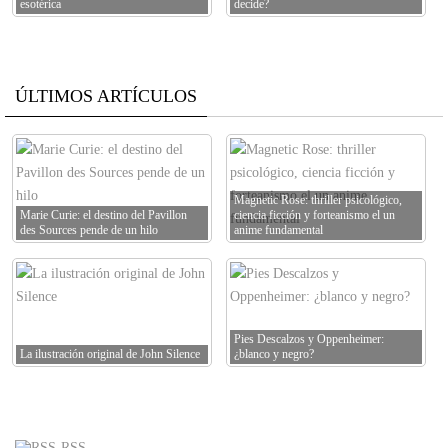
esotérica
decide?
ÚLTIMOS ARTÍCULOS
Magnetic Rose: thriller psicológico,
Marie Curie: el destino del Pavillon
ciencia ficción y forteanismo el un
des Sources pende de un hilo
anime fundamental
Pies Descalzos y Oppenheimer:
La ilustración original de John Silence
¿blanco y negro?
RSS