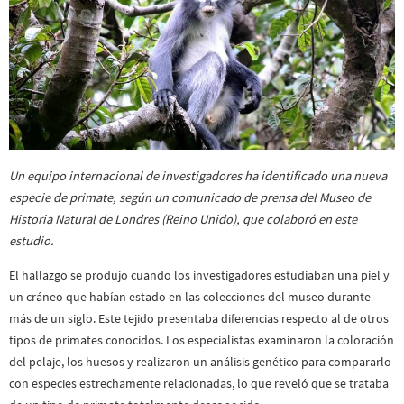
Un equipo internacional de investigadores ha identificado una nueva
especie de primate, según un comunicado de prensa del Museo de
Historia Natural de Londres (Reino Unido), que colaboró ​​en este
estudio.
El hallazgo se produjo cuando los investigadores estudiaban una piel y
un cráneo que habían estado en las colecciones del museo durante
más de un siglo. Este tejido presentaba diferencias respecto al de otros
tipos de primates conocidos. Los especialistas examinaron la coloración
del pelaje, los huesos y realizaron un análisis genético para compararlo
con especies estrechamente relacionadas, lo que reveló que se trataba