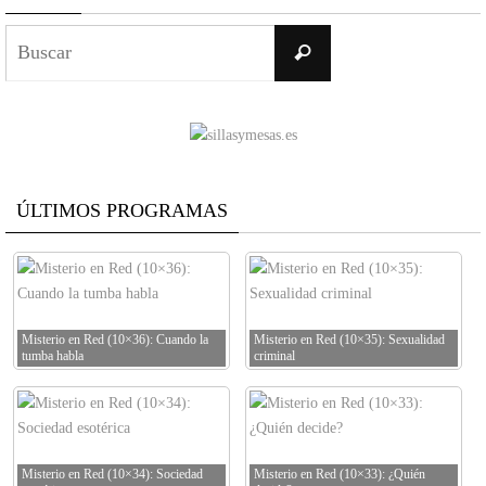
Buscar:
Buscar
ÚLTIMOS PROGRAMAS
Misterio en Red (10×36): Cuando la
Misterio en Red (10×35): Sexualidad
tumba habla
criminal
Misterio en Red (10×34): Sociedad
Misterio en Red (10×33): ¿Quién