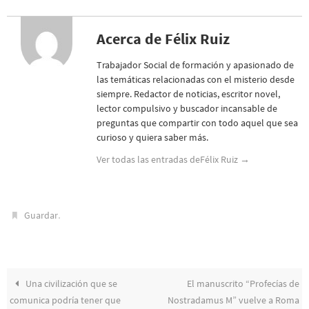
Acerca de Félix Ruiz
Trabajador Social de formación y apasionado de
las temáticas relacionadas con el misterio desde
siempre. Redactor de noticias, escritor novel,
lector compulsivo y buscador incansable de
preguntas que compartir con todo aquel que sea
curioso y quiera saber más.
Ver todas las entradas deFélix Ruiz
→
.
Guardar
Una civilización que se
El manuscrito “Profecías de
comunica podría tener que
Nostradamus M” vuelve a Roma