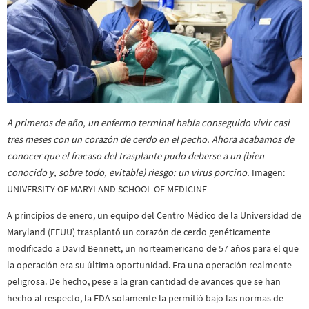
A primeros de año, un enfermo terminal había conseguido vivir casi
tres meses con un corazón de cerdo en el pecho. Ahora acabamos de
conocer que el fracaso del trasplante pudo deberse a un (bien
conocido y, sobre todo, evitable) riesgo: un virus porcino.
Imagen:
UNIVERSITY OF MARYLAND SCHOOL OF MEDICINE
A principios de enero, un equipo del Centro Médico de la Universidad de
Maryland (EEUU) trasplantó un corazón de cerdo genéticamente
modificado a David Bennett, un norteamericano de 57 años para el que
la operación era su última oportunidad. Era una operación realmente
peligrosa. De hecho, pese a la gran cantidad de avances que se han
hecho al respecto, la FDA solamente la permitió bajo las normas de