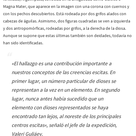
Magna Mater, que aparece en la imagen con una corona con cuernos y
con los pechos descubiertos. Está rodeada por dos grifos alados con
cabezas de águilas. Asimismo, dos figuras cuadradas se ven a izquierda
y dos antropomórficas, rodeadas por grifos, a la derecha de la diosa.
Aunque se supone que estas últimas también son deidades, todavía no
han sido identificadas.
«
El hallazgo es una contribución importante a
nuestros conceptos de las creencias escitas. En
primer lugar, un número particular de dioses se
representan a la vez en un elemento. En segundo
lugar, nunca antes había sucedido que un
elemento con dioses representados se haya
encontrado tan lejos, al noreste de los principales
centros escitas
«, señaló el jefe de la expedición,
Valeri Guliáev.