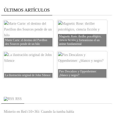
ÚLTIMOS ARTÍCULOS
Magnetic Rose: thriller psicológico,
Marie Curie: el destino del Pavillon
ciencia ficción y forteanismo el un
des Sources pende de un hilo
anime fundamental
Pies Descalzos y Oppenheimer:
La ilustración original de John Silence
¿blanco y negro?
RSS
Misterio en Red (10×36): Cuando la tumba habla