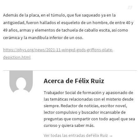
Además de la placa, en el túmulo, que fue saqueado ya en la
antigüedad, fueron hallados el esqueleto de un hombre, de entre 40 y
49 años, armas y elementos de tachuela de caballo escita, así como
cerámica y la mandíbula inferior de un oso.
https://phys.org/news/2021-11-winged-gods-griffons-plate-
depiction.html
Acerca de Félix Ruiz
Trabajador Social de formación y apasionado de
las temáticas relacionadas con el misterio desde
siempre. Redactor de noticias, escritor novel,
lector compulsivo y buscador incansable de
preguntas que compartir con todo aquel que sea
curioso y quiera saber más.
Ver todas las entradas deFélix Ruiz
→