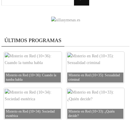
ÚLTIMOS PROGRAMAS
Misterio en Red (10×36): Cuando la
Misterio en Red (10×35): Sexualidad
tumba habla
criminal
Misterio en Red (10×34): Sociedad
Misterio en Red (10×33): ¿Quién
esotérica
decide?