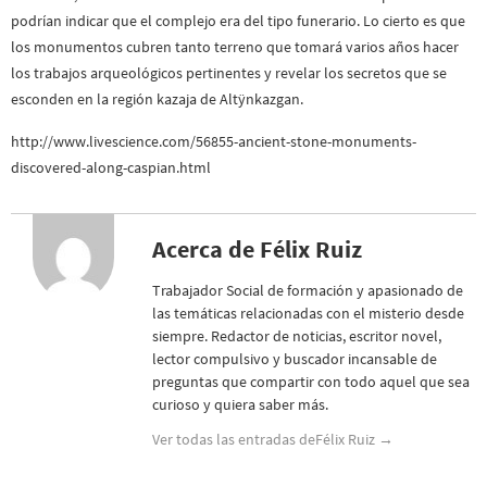
podrían indicar que el complejo era del tipo funerario. Lo cierto es que
los monumentos cubren tanto terreno que tomará varios años hacer
los trabajos arqueológicos pertinentes y revelar los secretos que se
esconden en la región kazaja de Altÿnkazgan.
http://www.livescience.com/56855-ancient-stone-monuments-
discovered-along-caspian.html
Acerca de Félix Ruiz
Trabajador Social de formación y apasionado de
las temáticas relacionadas con el misterio desde
siempre. Redactor de noticias, escritor novel,
lector compulsivo y buscador incansable de
preguntas que compartir con todo aquel que sea
curioso y quiera saber más.
Ver todas las entradas deFélix Ruiz
→