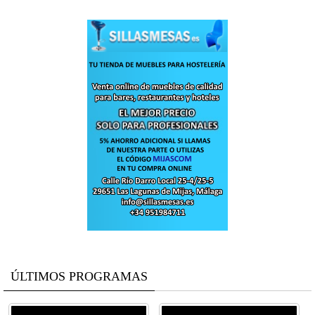
ÚLTIMOS PROGRAMAS